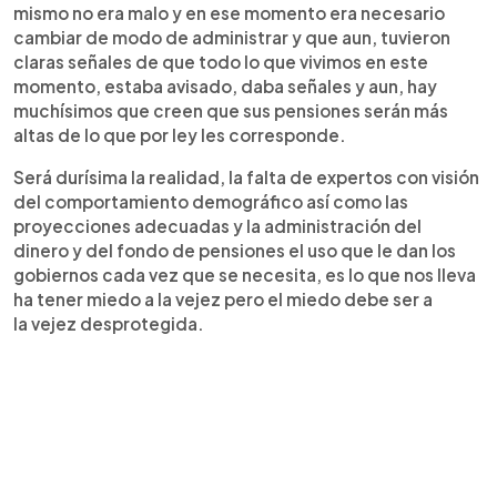
mismo no era malo y en ese momento era necesario
cambiar de modo de administrar y que aun, tuvieron
claras señales de que todo lo que vivimos en este
momento, estaba avisado, daba señales y aun, hay
muchísimos que creen que sus pensiones serán más
altas de lo que por ley les corresponde.
Será durísima la realidad, la falta de expertos con visión
del comportamiento demográfico así
como las
proyecciones adecuadas y la administración del
dinero y del fondo de pensiones el uso que le dan los
gobiernos cada vez que se necesita, es lo que nos lleva
ha tener miedo a la vejez pero el miedo debe ser a
la vejez desprotegida.