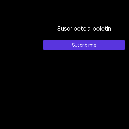
Suscríbete al boletín
Suscribirme