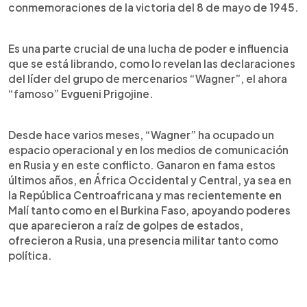
conmemoraciones de la victoria del 8 de mayo de 1945.
Es una parte crucial de una lucha de poder e influencia
que se está librando, como lo revelan las declaraciones
del líder del grupo de mercenarios “Wagner”, el ahora
“famoso” Evgueni Prigojine.
Desde hace varios meses, “Wagner” ha ocupado un
espacio operacional y en los medios de comunicación
en Rusia y en este conflicto. Ganaron en fama estos
últimos años, en África Occidental y Central, ya sea en
la República Centroafricana y mas recientemente en
Malí tanto como en el Burkina Faso, apoyando poderes
que aparecieron a raíz de golpes de estados,
ofrecieron a Rusia, una presencia militar tanto como
política.