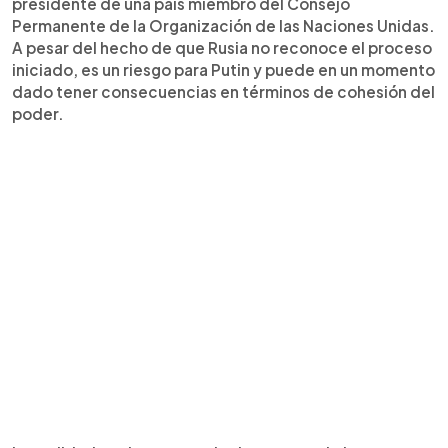
presidente de una país miembro del Consejo
Permanente de la Organización de las Naciones Unidas.
A pesar del hecho de que Rusia no reconoce el proceso
iniciado, es un riesgo para Putin y puede en un momento
dado tener consecuencias en términos de cohesión del
poder.