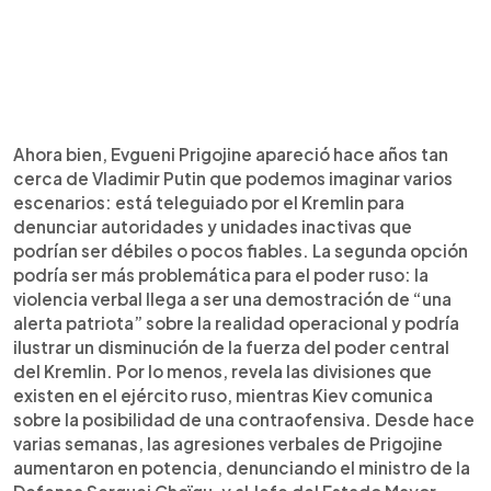
Ahora bien, Evgueni Prigojine apareció hace años tan
cerca de Vladimir Putin que podemos imaginar varios
escenarios: está teleguiado por el Kremlin para
denunciar autoridades y unidades inactivas que
podrían ser débiles o pocos fiables. La segunda opción
podría ser más problemática para el poder ruso: la
violencia verbal llega a ser una demostración de “una
alerta patriota” sobre la realidad operacional y podría
ilustrar un disminución de la fuerza del poder central
del Kremlin. Por lo menos, revela las divisiones que
existen en el ejército ruso, mientras Kiev comunica
sobre la posibilidad de una contraofensiva. Desde hace
varias semanas, las agresiones verbales de Prigojine
aumentaron en potencia, denunciando el ministro de la