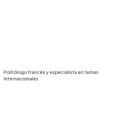
Politólogo francés y especialista en temas
internacionales