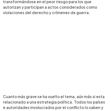
transformándose en el peor riesgo para los que
autorizan y participan a actos considerados como
violaciones del derecho y crímenes de guerra.
Cuanto más grave se ha vuelto el tema, aún más si esta
relacionado a una estrategia política. Todos los países
e autoridades involucrados por el conflicto lo saben y