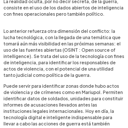
La realidad oculta, por no decir secreta, de la guerra,
consiste en el uso de los dados abiertos de inteligencia
con fines operacionales pero también político.
Lo anterior refuerza otra dimensión del conflicto: la
lucha tecnológica, con la llegada de una temática que
tomará aún más visibilidad en las próximas semanas: el
uso de las fuentes abiertas (OSINT : Open source of
intelligence). Se trata del uso de la tecnología con fines
de inteligencia, para identificar los responsables de
actos de violencia, con el potencial de una utilidad
tanto judicial como política de la guerra.
Puede servir para identificar zonas donde hubo actos
de violencia y de crímenes como en Mariupol. Permiten
identificar datos de soldados, unidades para constituir
informes de acusaciones llevados antes las
instituciones legales internacionales. Hoy en día, la
tecnología digital e inteligente indispensable para
llevar a cabo las acciones de guerra está también