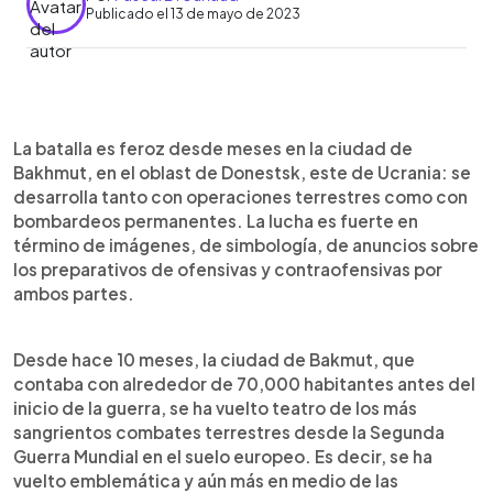
Publicado el 13 de mayo de 2023
0:00
►
Escuchar artículo
La batalla es feroz desde meses en la ciudad de
Bakhmut, en el oblast de Donestsk, este de Ucrania: se
desarrolla tanto con operaciones terrestres como con
bombardeos permanentes. La lucha es fuerte en
término de imágenes, de simbología, de anuncios sobre
los preparativos de ofensivas y contraofensivas por
ambos partes.
Desde hace 10 meses, la ciudad de Bakmut, que
contaba con alrededor de 70,000 habitantes antes del
inicio de la guerra, se ha vuelto teatro de los más
sangrientos combates terrestres desde la Segunda
Guerra Mundial en el suelo europeo. Es decir, se ha
vuelto emblemática y aún más en medio de las