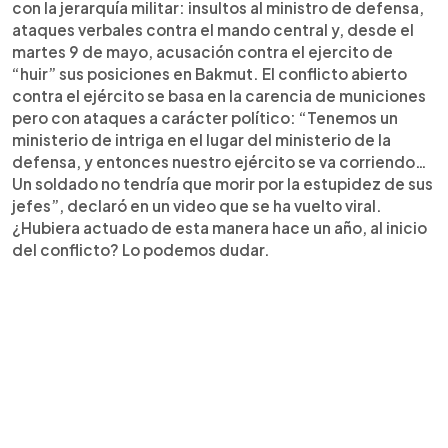
con la jerarquía militar: insultos al ministro de defensa,
ataques verbales contra el mando central y, desde el
martes 9 de mayo, acusación contra el ejercito de
“huir” sus posiciones en Bakmut. El conflicto abierto
contra el ejército se basa en la carencia de municiones
pero con ataques a carácter político: “Tenemos un
ministerio de intriga en el lugar del ministerio de la
defensa, y entonces nuestro ejército se va corriendo…
Un soldado no tendría que morir por la estupidez de sus
jefes”, declaró en un video que se ha vuelto viral.
¿Hubiera actuado de esta manera hace un año, al inicio
del conflicto? Lo podemos dudar.