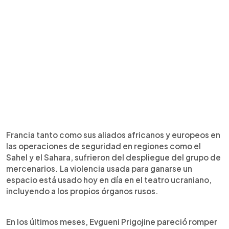
Francia tanto como sus aliados africanos y europeos en
las operaciones de seguridad en regiones como el
Sahel y el Sahara, sufrieron del despliegue del grupo de
mercenarios. La violencia usada para ganarse un
espacio está usado hoy en día en el teatro ucraniano,
incluyendo a los propios órganos rusos.
En los últimos meses, Evgueni Prigojine pareció romper