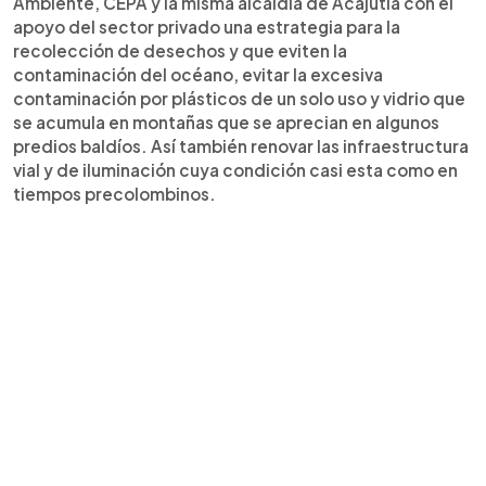
Ambiente, CEPA y la misma alcaldía de Acajutla con el
apoyo del sector privado una estrategia para la
recolección de desechos y que eviten la
contaminación del océano, evitar la excesiva
contaminación por plásticos de un solo uso y vidrio que
se acumula en montañas que se aprecian en algunos
predios baldíos. Así también renovar las infraestructura
vial y de iluminación cuya condición casi esta como en
tiempos precolombinos.