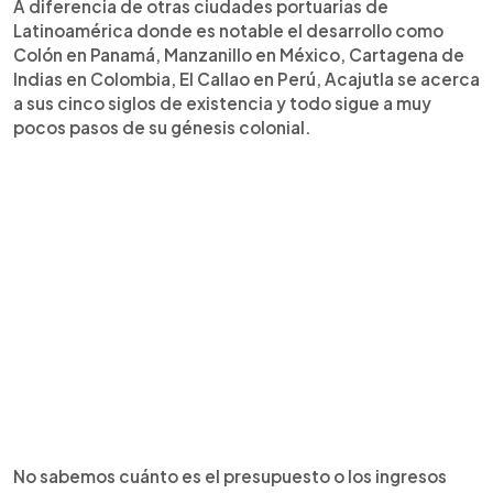
A diferencia de otras ciudades portuarias de
Latinoamérica donde es notable el desarrollo como
Colón en Panamá, Manzanillo en México, Cartagena de
Indias en Colombia, El Callao en Perú, Acajutla se acerca
a sus cinco siglos de existencia y todo sigue a muy
pocos pasos de su génesis colonial.
No sabemos cuánto es el presupuesto o los ingresos