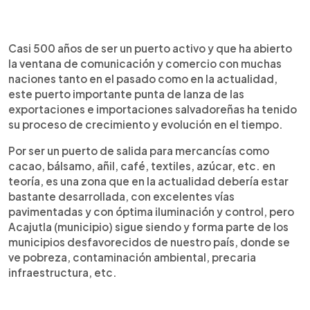
Casi 500 años de ser un puerto activo y que ha abierto
la ventana de comunicación y comercio con muchas
naciones tanto en el pasado como en la actualidad,
este puerto importante punta de lanza de las
exportaciones e importaciones salvadoreñas ha tenido
su proceso de crecimiento y evolución en el tiempo.
Por ser un puerto de salida para mercancías como
cacao, bálsamo, añil, café, textiles, azúcar, etc. en
teoría, es una zona que en la actualidad debería estar
bastante desarrollada, con excelentes vías
pavimentadas y con óptima iluminación y control, pero
Acajutla (municipio) sigue siendo y forma parte de los
municipios desfavorecidos de nuestro país, donde se
ve pobreza, contaminación ambiental, precaria
infraestructura, etc.