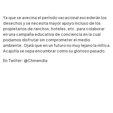
Ya que se avecina el período vacacional excederán los
desechos y se necesita mayor apoyo incluso de los
propietarios de ranchos, hoteles, etc. para colaborar
en una campaña educativa de conciencia en la cual
podamos disfrutar sin comprometer el medio
ambiente. Ojalá que en un futuro no muy lejano la mítica
Acajutla se sepa encumbrar como su glorioso pasado.
En Twiiter: @Chmendia