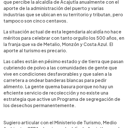
que percibe la alcaldía de Acajutla anualmente con el
aporte de la administración del puerto y varias
industrias que se ubican en su territorio y tributan, pero
tampoco son cinco centavos.
La situación actual de esta legendaria alcaldía no hace
méritos para celebrar con tanto orgullo los 500 años, en
la franja que va de Metalio, Monzón y Costa Azul. El
aporte al turismo es precario.
Las calles están en pésimo estado y de tierra que pasan
cubriendo de polvo a las comunidades de gente que
vive en condiciones desfavorables y que salen a la
carretera a ondear banderas blancas para pedir
alimento. La gente quema basura porque no hay un
eficiente servicio de recolección y no existe una
estrategia que active un Programa de segregación de
los desechos permanentemente.
Sugiero articular con el Ministerio de Turismo, Medio