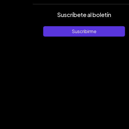
Suscríbete al boletín
Suscribirme