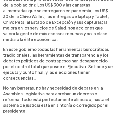
de la población): Los US$ 300 y las canastas
alimentarias que se entregaron en pandemia; los US$
30 de la Chivo Wallet; las entregas de laptop y Tablet;
Chivo Pets; al Estado de Excepción y sus capturas; la
mejora en los servicios de Salud, son acciones que
valora la gente de más escasos recursos y no la clase
media o la élite económica.
En este gobierno todas las herramientas burocráticas
tradicionales, las herramientas de transparencia y los
debates políticos de contrapesos han desaparecido
por el control total que posee el Ejecutivo. Se hace y se
ejecuta y punto final, y las elecciones tienen
consecuencias…
No hay barreras, no hay necesidad de debate en la
Asamblea Legislativa para aprobar un decreto o
reforma; todo está perfectamente alineado; hasta el
sistema de justicia está en sintonía o corregido por el
presidente.