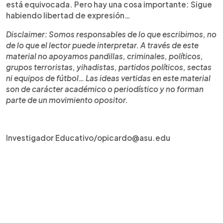
está equivocada. Pero hay una cosa importante: Sigue
habiendo libertad de expresión…
Disclaimer: Somos responsables de lo que escribimos, no
de lo que el lector puede interpretar. A través de este
material no apoyamos pandillas, criminales, políticos,
grupos terroristas, yihadistas, partidos políticos, sectas
ni equipos de fútbol… Las ideas vertidas en este material
son de carácter académico o periodístico y no forman
parte de un movimiento opositor.
Investigador Educativo/opicardo@asu.edu