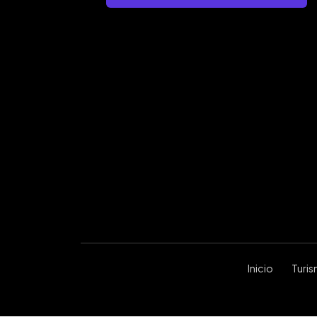
Inicio
Turi