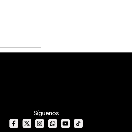
Síguenos