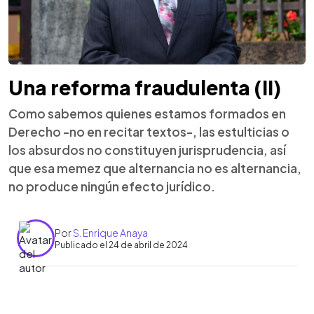
Una reforma fraudulenta (II)
Como sabemos quienes estamos formados en
Derecho -no en recitar textos-, las estulticias o
los absurdos no constituyen jurisprudencia, así
que esa memez que alternancia no es alternancia,
no produce ningún efecto jurídico.
Por
S. Enrique Anaya
Publicado el 24 de abril de 2024