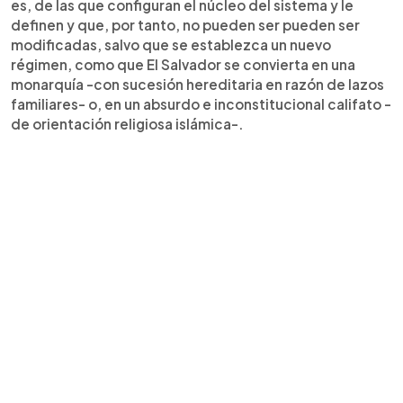
es, de las que configuran el núcleo del sistema y le
definen y que, por tanto, no pueden ser pueden ser
modificadas, salvo que se establezca un nuevo
régimen, como que El Salvador se convierta en una
monarquía -con sucesión hereditaria en razón de lazos
familiares- o, en un absurdo e inconstitucional califato -
de orientación religiosa islámica-.