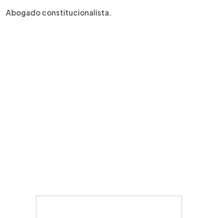
Abogado constitucionalista.