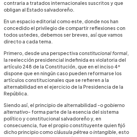
contraria a tratados internacionales suscritos y que
obligan al Estado salvadoreño.
En un espacio editorial como este, donde nos han
concedido el privilegio de compartir reflexiones con
todos ustedes, debemos ser breves, así que vamos
directo a cada tema.
Primero, desde una perspectiva
constitucional
formal
,
la reelección presidencial indefinida es violatoria del
artículo 248 de la Constitución, que en el inciso 4º
dispone que en ningún caso pueden reformarse los
artículos constitucionales que se refieren a la
alternabilidad en el ejercicio de la Presidencia de la
República.
Siendo así, el principio de alternabilidad -o
gobierno
alternativo
- forma parte de la esencia del sistema
político y constitucional salvadoreño y, en
consecuencia, fue el propio constituyente quien fijó
dicho principio como
cláusula pétrea
o
intangible
, esto