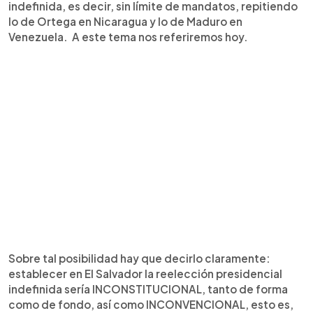
indefinida, es decir, sin límite de mandatos, repitiendo
lo de Ortega en Nicaragua y lo de Maduro en
Venezuela. A este tema nos referiremos hoy.
Sobre tal posibilidad hay que decirlo claramente:
establecer en El Salvador la reelección presidencial
indefinida sería INCONSTITUCIONAL, tanto de forma
como de fondo, así como INCONVENCIONAL, esto es,