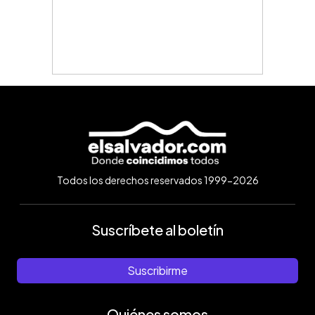
Todos los derechos reservados 1999-2026
Suscríbete al boletín
Suscribirme
Quiénes somos