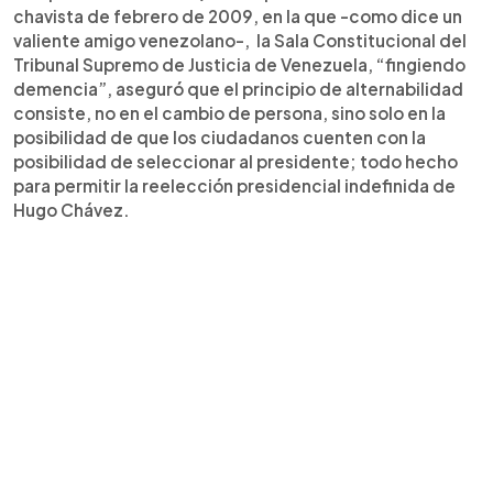
chavista de febrero de 2009, en la que -como dice un
valiente amigo venezolano-, la Sala Constitucional del
Tribunal Supremo de Justicia de Venezuela, “fingiendo
demencia”, aseguró que el principio de alternabilidad
consiste, no en el cambio de persona, sino solo en la
posibilidad de que los ciudadanos cuenten con la
posibilidad de seleccionar al presidente; todo hecho
para permitir la reelección presidencial indefinida de
Hugo Chávez.