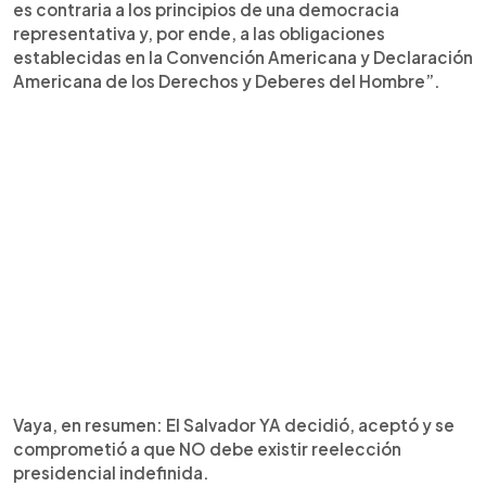
es contraria a los principios de una democracia
representativa y, por ende, a las obligaciones
establecidas en la Convención Americana y Declaración
Americana de los Derechos y Deberes del Hombre”.
Vaya, en resumen: El Salvador YA decidió, aceptó y se
comprometió a que NO debe existir reelección
presidencial indefinida.