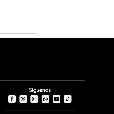
Síguenos