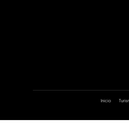
Inicio
Turi