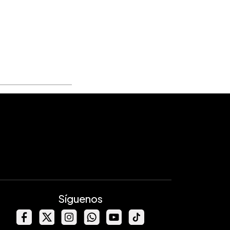
Síguenos