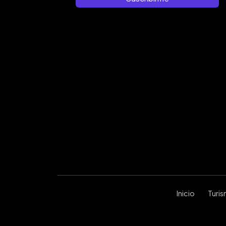
Inicio
Turi