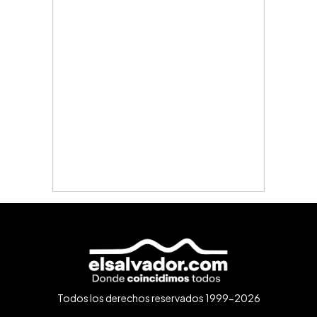
Todos los derechos reservados 1999-2026