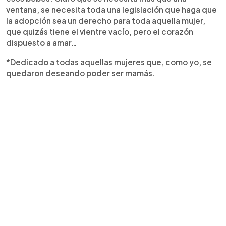
ventana, se necesita toda una legislación que haga que
la adopción sea un derecho para toda aquella mujer,
que quizás tiene el vientre vacío, pero el corazón
dispuesto a amar…
*Dedicado a todas aquellas mujeres que, como yo, se
quedaron deseando poder ser mamás.