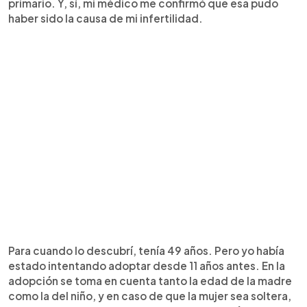
primario. Y, sí, mi médico me confirmó que esa pudo
haber sido la causa de mi infertilidad.
Para cuando lo descubrí, tenía 49 años. Pero yo había
estado intentando adoptar desde 11 años antes. En la
adopción se toma en cuenta tanto la edad de la madre
como la del niño, y en caso de que la mujer sea soltera,