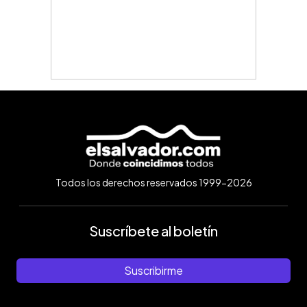
Todos los derechos reservados 1999-2026
Suscríbete al boletín
Suscribirme