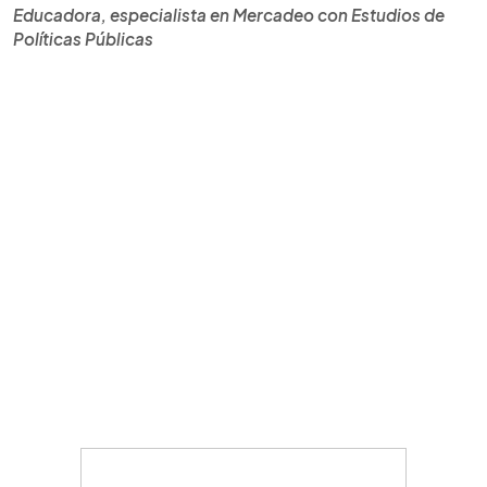
Educadora, especialista en Mercadeo con Estudios de
Políticas Públicas