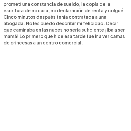
prometí una constancia de sueldo, la copia de la
escritura de mi casa, mi declaración de renta y colgué.
Cinco minutos después tenía contratada a una
abogada. No les puedo describir mi felicidad. Decir
que caminaba en las nubes no sería suficiente ¡Iba a ser
mamá! Lo primero que hice esa tarde fue ir a ver camas
de princesas a un centro comercial.