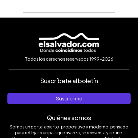
Todos los derechos reservados 1999-2026
Suscríbete al boletín
Suscribirme
Quiénes somos
Somos un portal abierto, propositivo y moderno, pensado
para reflejar a un país que avanza, se reinventa y se une.