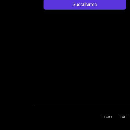
Suscribirme
Inicio
Turi