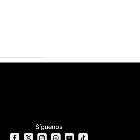
Síguenos