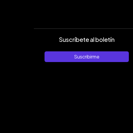
Suscríbete al boletín
Suscribirme