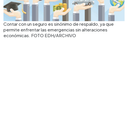
Contar con un seguro es sinónimo de respaldo, ya que
permite enfrentar las emergencias sin alteraciones
económicas. FOTO EDH/ARCHIVO