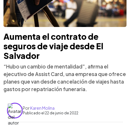
Aumenta el contrato de
seguros de viaje desde El
Salvador
“Hubo un cambio de mentalidad”, afirma el
ejecutivo de Assist Card, una empresa que ofrece
planes que van desde cancelación de viajes hasta
gastos por repatriación funeraria.
Por
Karen Molina
Publicado el 22 de junio de 2022