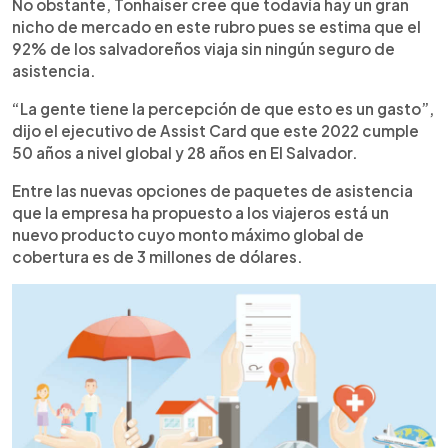
No obstante, Tonhaiser cree que todavía hay un gran
nicho de mercado en este rubro pues se estima que el
92% de los salvadoreños viaja sin ningún seguro de
asistencia.
“La gente tiene la percepción de que esto es un gasto”,
dijo el ejecutivo de Assist Card que este 2022 cumple
50 años a nivel global y 28 años en El Salvador.
Entre las nuevas opciones de paquetes de asistencia
que la empresa ha propuesto a los viajeros está un
nuevo producto cuyo monto máximo global de
cobertura es de 3 millones de dólares.