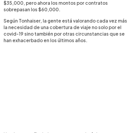
$35,000, pero ahora los montos por contratos
sobrepasan los $60,000.
Según Tonhaiser, la gente está valorando cada vez más
la necesidad de una cobertura de viaje no solo por el
covid-19 sino también por otras circunstancias que se
han exhacerbado en los últimos años.