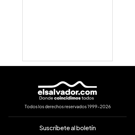
Todos los derechos reservados 1999-2026
Suscríbete al boletín