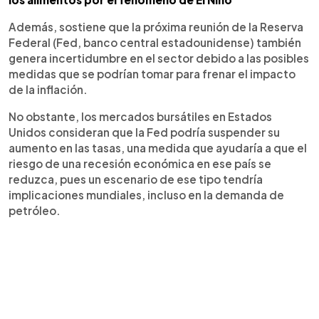
Además, sostiene que la próxima reunión de la Reserva
Federal (Fed, banco central estadounidense) también
genera incertidumbre en el sector debido a las posibles
medidas que se podrían tomar para frenar el impacto
de la inflación.
No obstante, los mercados bursátiles en Estados
Unidos consideran que la Fed podría suspender su
aumento en las tasas, una medida que ayudaría a que el
riesgo de una recesión económica en ese país se
reduzca, pues un escenario de ese tipo tendría
implicaciones mundiales, incluso en la demanda de
petróleo.