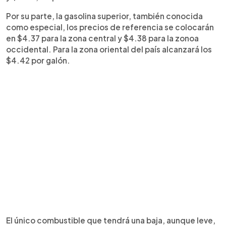
Por su parte, la gasolina superior, también conocida
como especial, los precios de referencia se colocarán
en $4.37 para la zona central y $4.38 para la zonoa
occidental. Para la zona oriental del país alcanzará los
$4.42 por galón.
El único combustible que tendrá una baja, aunque leve,