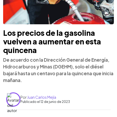
Los precios de la gasolina
vuelven a aumentar en esta
quincena
De acuerdo con la Dirección General de Energía,
Hidrocarburos y Minas (DGEHM), solo el diésel
bajará hasta un centavo para la quincena que inicia
mañana.
Por
Juan Carlos Mejía
Publicado el 12 de junio de 2023