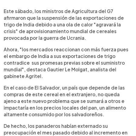
Este sábado, los ministros de Agricultura del G7
afirmaron que la suspensión de las exportaciones de
trigo de India debido a una ola de calor "agravará la
crisis" de aprovisionamiento mundial de cereales
provocada por la guerra de Ucrania.
Ahora, "los mercados reaccionan con más fuerza pues
el embargo de India a sus exportaciones de trigo
contradice sus promesas previas sobre el suministro
mundial", destaca Gautier Le Molgat, analista del
gabinete Agritel.
En el caso de El Salvador, un país que depende de las
compras de este cereal en el extranjero, no queda
ajeno a este nuevo problema que se sumará a otros e
impactaría en los precios locales del pan, un alimento
altamente consumido por los salvadoreños.
De hecho, los panaderos habían externado su
preocupación el mes pasado debido al incremento en