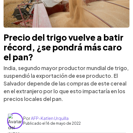
Precio del trigo vuelve a batir
récord, ¿se pondrá más caro
el pan?
India, segundo mayor productor mundial de trigo,
suspendió la exportación de ese producto. El
Salvador depende de las compras de este cereal
en el extranjero por lo que esto impactaría en los
precios locales del pan.
Por
AFP-Katlen Urquilla
Publicado el 16 de mayo de 2022