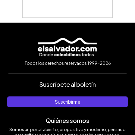
Todos los derechos reservados 1999-2026
Suscríbete al boletín
Suscribirme
Quiénes somos
Somos un portal abierto, propositivo y moderno, pensado
para reflejar a un país que avanza, se reinventa y se une.