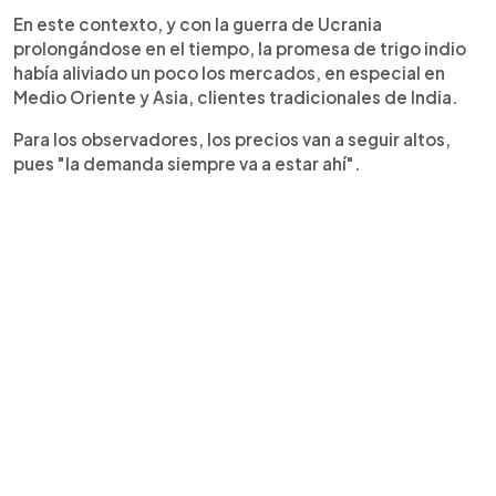
En este contexto, y con la guerra de Ucrania
prolongándose en el tiempo, la promesa de trigo indio
había aliviado un poco los mercados, en especial en
Medio Oriente y Asia, clientes tradicionales de India.
Para los observadores, los precios van a seguir altos,
pues "la demanda siempre va a estar ahí".