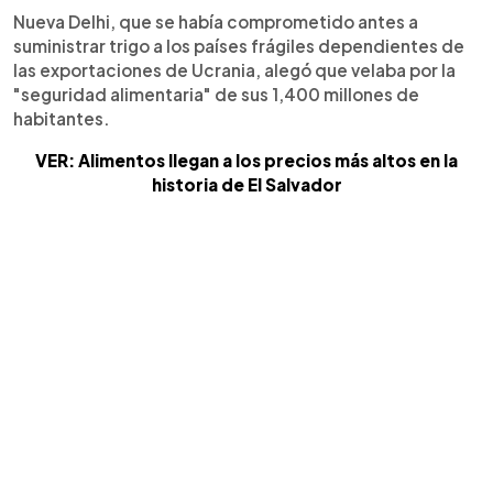
Nueva Delhi, que se había comprometido antes a
suministrar trigo a los países frágiles dependientes de
las exportaciones de Ucrania, alegó que velaba por la
"seguridad alimentaria" de sus 1,400 millones de
habitantes.
VER: Alimentos llegan a los precios más altos en la
historia de El Salvador