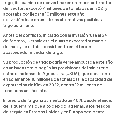
trigo, iba camino de convertirse en un importante actor
del sector: exportó 7 millones de toneladas en 2021 y
apostaba por llegar a 10 millones este año,
convirtiéndose en una de las alternativas posibles al
trigo ucraniano.
Antes del conflicto, iniciado con la invasión rusa el 24
de febrero, Ucrania era el cuarto exportador mundial
de maíz y se estaba convirtiendo en el tercer
abastecedor mundial de trigo.
Su producción de trigo podría verse amputada este año
en un buen tercio, según las previsiones del ministerio
estadounidense de Agricultura (USDA), que considera
en solamente 10 millones de toneladas la capacidad de
exportación de Kiev en 2022, contra 19 millones de
toneladas un año antes.
El precio del trigo ha aumentado un 40% desde el inicio
de la guerra, y sigue alto debido, además, a los riesgos
de sequía en Estados Unidos y en Europa occidental.