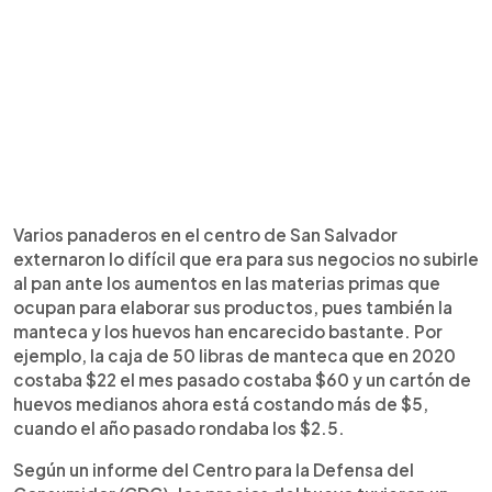
Varios panaderos en el centro de San Salvador
externaron lo difícil que era para sus negocios no subirle
al pan ante los aumentos en las materias primas que
ocupan para elaborar sus productos, pues también la
manteca y los huevos han encarecido bastante. Por
ejemplo, la caja de 50 libras de manteca que en 2020
costaba $22 el mes pasado costaba $60 y un cartón de
huevos medianos ahora está costando más de $5,
cuando el año pasado rondaba los $2.5.
Según un informe del Centro para la Defensa del