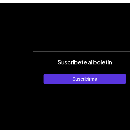
Suscríbete al boletín
Suscribirme