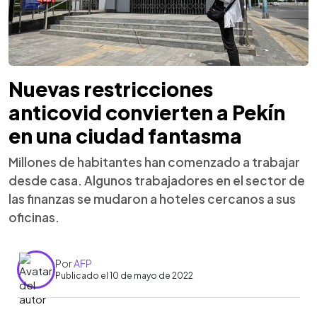
Nuevas restricciones
anticovid convierten a Pekín
en una ciudad fantasma
Millones de habitantes han comenzado a trabajar
desde casa. Algunos trabajadores en el sector de
las finanzas se mudaron a hoteles cercanos a sus
oficinas.
Por
AFP
Publicado el 10 de mayo de 2022