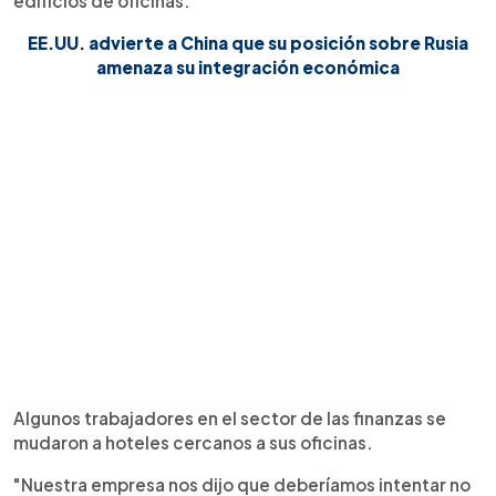
edificios de oficinas.
EE.UU. advierte a China que su posición sobre Rusia
amenaza su integración económica
Algunos trabajadores en el sector de las finanzas se
mudaron a hoteles cercanos a sus oficinas.
"Nuestra empresa nos dijo que deberíamos intentar no