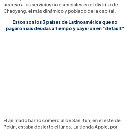
acceso a los servicios no esenciales en el distrito de
Chaoyang, el más dinámico y poblado de la capital.
Estos son los 3 países de Latinoamérica que no
pagaron sus deudas a tiempo y cayeron en "default"
El animado barrio comercial de Sanlitun, en el este de
Pekín, estaba desierto el lunes. La tienda Apple, por