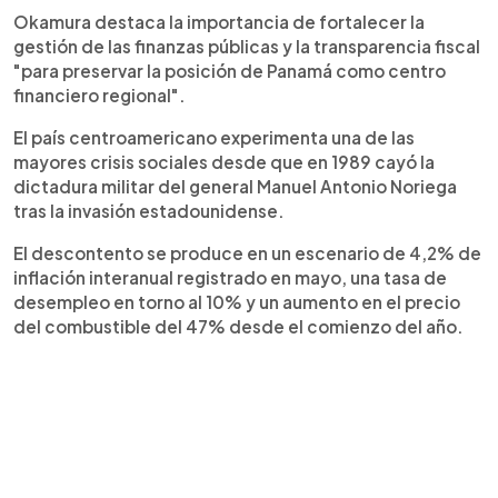
Okamura destaca la importancia de fortalecer la
gestión de las finanzas públicas y la transparencia fiscal
"para preservar la posición de Panamá como centro
financiero regional".
El país centroamericano experimenta una de las
mayores crisis sociales desde que en 1989 cayó la
dictadura militar del general Manuel Antonio Noriega
tras la invasión estadounidense.
El descontento se produce en un escenario de 4,2% de
inflación interanual registrado en mayo, una tasa de
desempleo en torno al 10% y un aumento en el precio
del combustible del 47% desde el comienzo del año.