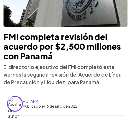
FMI completa revisión del
acuerdo por $2,500 millones
con Panamá
El directorio ejecutivo del FMI completó este
viernes la segunda revisión del Acuerdo de Línea
de Precaución y Liquidez, para Panamá
Por
AFP
Publicado el 16 de julio de 2022