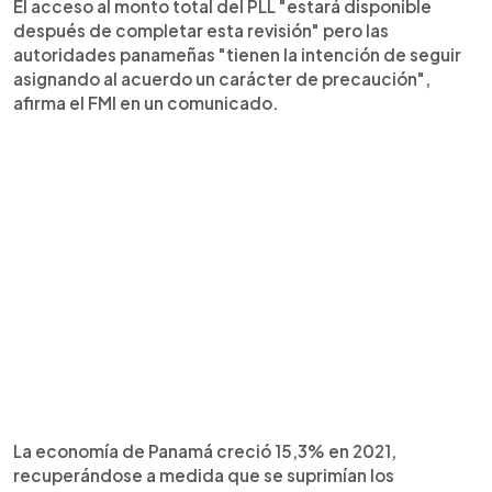
El acceso al monto total del PLL "estará disponible
después de completar esta revisión" pero las
autoridades panameñas "tienen la intención de seguir
asignando al acuerdo un carácter de precaución",
afirma el FMI en un comunicado.
La economía de Panamá creció 15,3% en 2021,
recuperándose a medida que se suprimían los