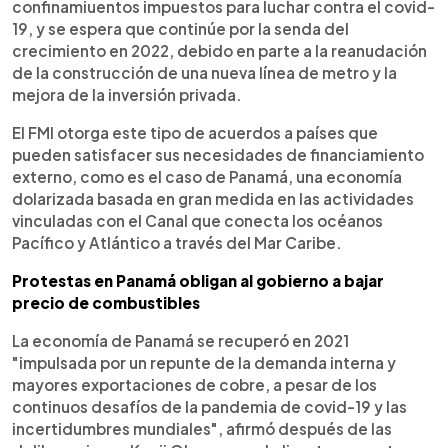
confinamiuentos impuestos para luchar contra el covid-
19, y se espera que continúe por la senda del
crecimiento en 2022, debido en parte a la reanudación
de la construcción de una nueva línea de metro y la
mejora de la inversión privada.
El FMI otorga este tipo de acuerdos a países que
pueden satisfacer sus necesidades de financiamiento
externo, como es el caso de Panamá, una economía
dolarizada basada en gran medida en las actividades
vinculadas con el Canal que conecta los océanos
Pacífico y Atlántico a través del Mar Caribe.
Protestas en Panamá obligan al gobierno a bajar
precio de combustibles
La economía de Panamá se recuperó en 2021
"impulsada por un repunte de la demanda interna y
mayores exportaciones de cobre, a pesar de los
continuos desafíos de la pandemia de covid-19 y las
incertidumbres mundiales", afirmó después de las