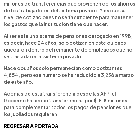
millones de transferencias que provienen de los ahorros
de los trabajadores del sistema privado. Y es que su
nivel de cotizaciones no sería suficiente para mantener
los gastos que la institución tiene que hacer.
Al ser este un sistema de pensiones derogado en 1998,
es decir, hace 24 años, solo cotizan en este quienes
quedaron dentro del remanente de empleados que no
se trasladaron al sistema privado.
Hace dos años solo permanecían como cotizantes
4,854, pero ese número se ha reducido a 3,238 a marzo
de este año.
Además de esta transferencia desde las AFP, el
Gobierno ha hecho transferencias por $18.8 millones
para complementar todos los pagos de pensiones que
los jubilados requieren.
REGRESAR A PORTADA