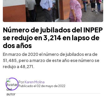
Número de jubilados del INPEP
se redujo en 3,214 en lapso de
dos años
En marzo de 2020 el número de jubilados era de
51,485, pero a marzo de este año ese número se
redujo a 48,271.
Por
Karen Molina
Publicado el 02 de mayo de 2022