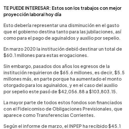
TE PUEDE INTERESAR: Estos son los trabajos con mejor
proyección laboral hoy día
Esto debería representar una disminución en el gasto
que el gobierno destina tanto para las jubilaciones, así
como para el pago de aguinaldos y auxilio por sepelio.
En marzo 2020 la institución debió destinar un total de
$60.1 millones para estas erogaciones.
Sin embargo, pasados dos años los egresos de la
institución requirieron de $65.6 millones, es decir, $5.5
millones más, en parte porque ha aumentado el monto
otorgado para los aguinaldos, y en el caso del auxilio
por sepelio este pasó de $42,056.88 a $103,803.15.
La mayor parte de todos estos fondos son financiados
con el Fideicomiso de Obligaciones Previsionales, que
aparece como Transferencias Corrientes.
Según el informe de marzo, el INPEP ha recibido $45.1