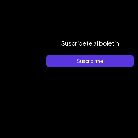
Suscríbete al boletín
Suscribirme