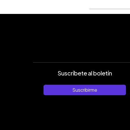
Suscríbete al boletín
Suscribirme