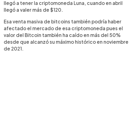
llegó a tener la criptomoneda Luna, cuando en abril
llegó a valer más de $120.
Esa venta masiva de bitcoins también podría haber
afectado el mercado de esa criptomoneda pues el
valor del Bitcoin también ha caído en más del 50%
desde que alcanzó su máximo histórico en noviembre
de 2021.