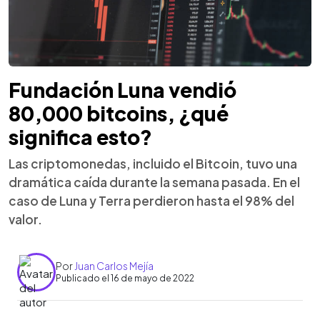
Fundación Luna vendió
80,000 bitcoins, ¿qué
significa esto?
Las criptomonedas, incluido el Bitcoin, tuvo una
dramática caída durante la semana pasada. En el
caso de Luna y Terra perdieron hasta el 98% del
valor.
Por
Juan Carlos Mejía
Publicado el 16 de mayo de 2022