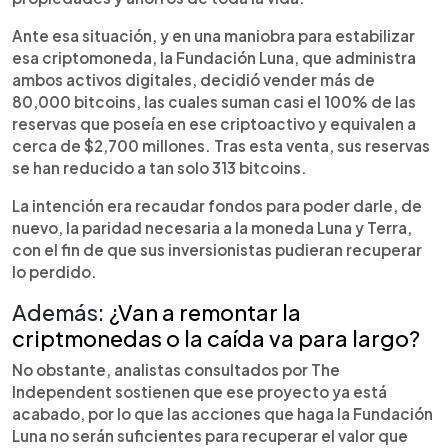
Ante esa situación, y en una maniobra para estabilizar
esa criptomoneda, la Fundación Luna, que administra
ambos activos digitales, decidió vender más de
80,000 bitcoins, las cuales suman casi el 100% de las
reservas que poseía en ese criptoactivo y equivalen a
cerca de $2,700 millones. Tras esta venta, sus reservas
se han reducido a tan solo 313 bitcoins.
La intención era recaudar fondos para poder darle, de
nuevo, la paridad necesaria a la moneda Luna y Terra,
con el fin de que sus inversionistas pudieran recuperar
lo perdido.
Además:
¿Van a remontar la
criptmonedas o la caída va para largo?
No obstante, analistas consultados por The
Independent sostienen que ese proyecto ya está
acabado, por lo que las acciones que haga la Fundación
Luna no serán suficientes para recuperar el valor que