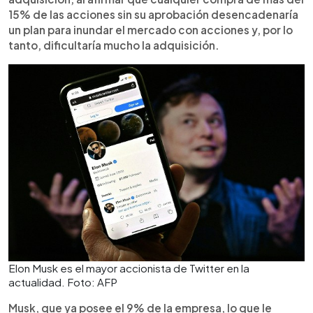
15% de las acciones sin su aprobación desencadenaría
un plan para inundar el mercado con acciones y, por lo
tanto, dificultaría mucho la adquisición.
Elon Musk es el mayor accionista de Twitter en la
actualidad. Foto: AFP
Musk, que ya posee el 9% de la empresa, lo que le