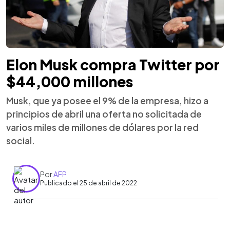
Elon Musk compra Twitter por
$44,000 millones
Musk, que ya posee el 9% de la empresa, hizo a
principios de abril una oferta no solicitada de
varios miles de millones de dólares por la red
social.
Por
AFP
Publicado el 25 de abril de 2022