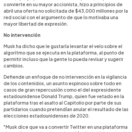
convierte en su mayor accionista, hizo a principios de
abril una oferta no solicitada de $43,000 millones por la
red social con el argumento de que lo motivaba una
mayor libertad de expresión.
No intervención
Musk ha dicho que le gustaría levantar el velo sobre el
algoritmo que se ejecuta en la plataforma, al punto de
permitir incluso que la gente lo pueda revisar y sugerir
cambios.
Defiende un enfoque de no intervención en la vigilancia
de los contenidos, un asunto espinoso sobre todo en
casos de gran repercusión como el del expresidente
estadounidense Donald Trump, quien fue vetado en la
plataforma tras el asalto al Capitolio por parte de sus
partidarios cuando pretendían anular el resultado de las
elecciones estadounidenses de 2020.
"Musk dice que va a convertir Twitter en una plataforma