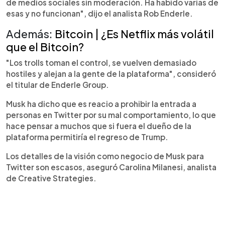
de medios sociales sin moderación. Ha habido varias de
esas y no funcionan", dijo el analista Rob Enderle.
Además:
Bitcoin |
¿Es Netflix más volátil
que el Bitcoin?
"Los trolls toman el control, se vuelven demasiado
hostiles y alejan a la gente de la plataforma", consideró
el titular de Enderle Group.
Musk ha dicho que es reacio a prohibir la entrada a
personas en Twitter por su mal comportamiento, lo que
hace pensar a muchos que si fuera el dueño de la
plataforma permitiría el regreso de Trump.
Los detalles de la visión como negocio de Musk para
Twitter son escasos, aseguró Carolina Milanesi, analista
de Creative Strategies.