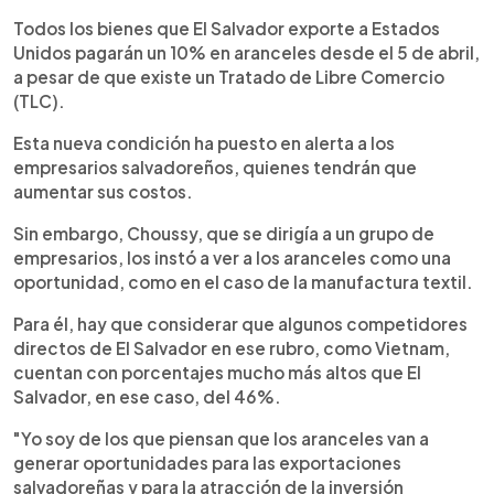
Todos los bienes que El Salvador exporte a Estados
Unidos pagarán un 10% en aranceles desde el 5 de abril,
a pesar de que existe un Tratado de Libre Comercio
(TLC).
Esta nueva condición ha puesto en alerta a los
empresarios salvadoreños, quienes tendrán que
aumentar sus costos.
Sin embargo, Choussy, que se dirigía a un grupo de
empresarios, los instó a ver a los aranceles como una
oportunidad, como en el caso de la manufactura textil.
Para él, hay que considerar que algunos competidores
directos de El Salvador en ese rubro, como Vietnam,
cuentan con porcentajes mucho más altos que El
Salvador, en ese caso, del 46%.
"Yo soy de los que piensan que los aranceles van a
generar oportunidades para las exportaciones
salvadoreñas y para la atracción de la inversión