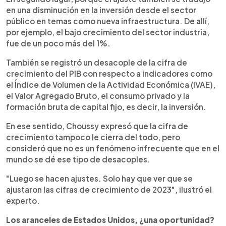
en una disminución en la inversión desde el sector
público en temas como nueva infraestructura. De allí,
por ejemplo, el bajo crecimiento del sector industria,
fue de un poco más del 1%.
También se registró un desacople de la cifra de
crecimiento del PIB con respecto a indicadores como
el Índice de Volumen de la Actividad Económica (IVAE),
el Valor Agregado Bruto, el consumo privado y la
formación bruta de capital fijo, es decir, la inversión.
En ese sentido, Choussy expresó que la cifra de
crecimiento tampoco le cierra del todo, pero
consideró que no es un fenómeno infrecuente que en el
mundo se dé ese tipo de desacoples.
"Luego se hacen ajustes. Solo hay que ver que se
ajustaron las cifras de crecimiento de 2023", ilustró el
experto.
Los aranceles de Estados Unidos, ¿una oportunidad?