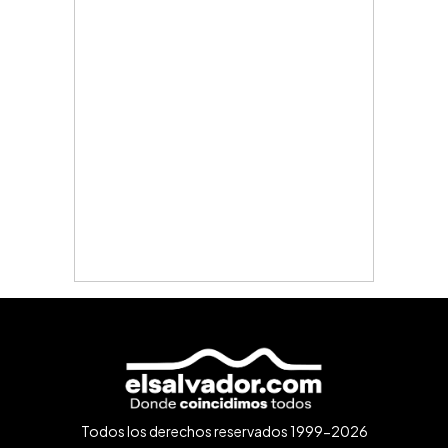
Todos los derechos reservados 1999-2026