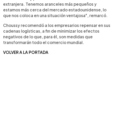
extranjera. Tenemos aranceles más pequeños y
estamos más cerca del mercado estadounidense, lo
que nos coloca en una situación ventajosa", remarcó.
Choussy recomendó a los empresarios repensar en sus
cadenas logísticas, a fin de minimizar los efectos
negativos de lo que, para él, son medidas que
transformarán todo el comercio mundial.
VOLVER A LA PORTADA