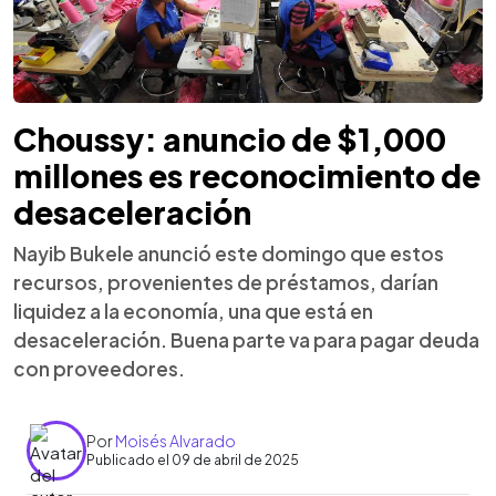
Choussy: anuncio de $1,000
millones es reconocimiento de
desaceleración
Nayib Bukele anunció este domingo que estos
recursos, provenientes de préstamos, darían
liquidez a la economía, una que está en
desaceleración. Buena parte va para pagar deuda
con proveedores.
Por
Moisés Alvarado
Publicado el 09 de abril de 2025