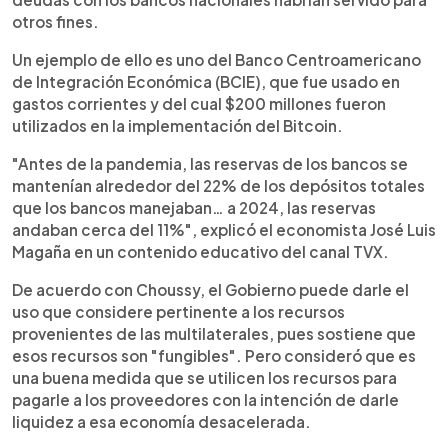
otros fines.
Un ejemplo de ello es uno del Banco Centroamericano
de Integración Económica (BCIE), que fue usado en
gastos corrientes y del cual $200 millones fueron
utilizados en la implementación del Bitcoin.
"Antes de la pandemia, las reservas de los bancos se
mantenían alrededor del 22% de los depósitos totales
que los bancos manejaban… a 2024, las reservas
andaban cerca del 11%", explicó el economista José Luis
Magaña en un contenido educativo del canal TVX.
De acuerdo con Choussy, el Gobierno puede darle el
uso que considere pertinente a los recursos
provenientes de las multilaterales, pues sostiene que
esos recursos son "fungibles". Pero consideró que es
una buena medida que se utilicen los recursos para
pagarle a los proveedores con la intención de darle
liquidez a esa economía desacelerada.