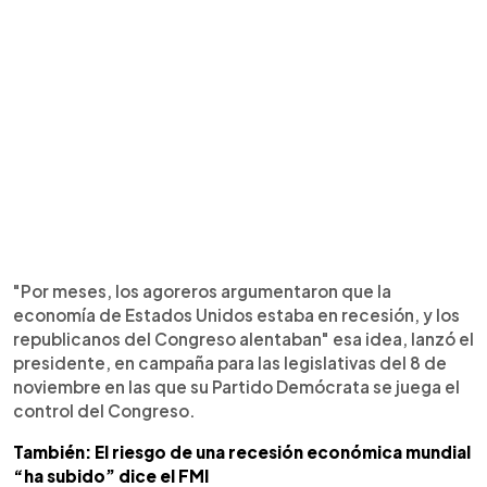
"Por meses, los agoreros argumentaron que la
economía de Estados Unidos estaba en recesión, y los
republicanos del Congreso alentaban" esa idea, lanzó el
presidente, en campaña para las legislativas del 8 de
noviembre en las que su Partido Demócrata se juega el
control del Congreso.
También: El riesgo de una recesión económica mundial
“ha subido” dice el FMI