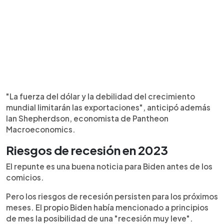
"La fuerza del dólar y la debilidad del crecimiento
mundial limitarán las exportaciones", anticipó además
Ian Shepherdson, economista de Pantheon
Macroeconomics.
Riesgos de recesión en 2023
El repunte es una buena noticia para Biden antes de los
comicios.
Pero los riesgos de recesión persisten para los próximos
meses. El propio Biden había mencionado a principios
de mes la posibilidad de una "recesión muy leve".