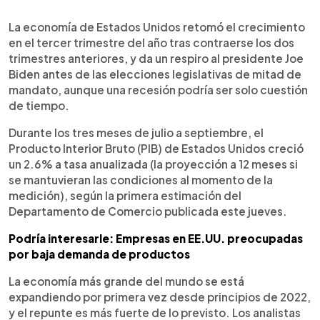
0:00
►
Escuchar artículo
La economía de Estados Unidos retomó el crecimiento
en el tercer trimestre del año tras contraerse los dos
trimestres anteriores, y da un respiro al presidente Joe
Biden antes de las elecciones legislativas de mitad de
mandato, aunque una recesión podría ser solo cuestión
de tiempo.
Durante los tres meses de julio a septiembre, el
Producto Interior Bruto (PIB) de Estados Unidos creció
un 2.6% a tasa anualizada (la proyección a 12 meses si
se mantuvieran las condiciones al momento de la
medición), según la primera estimación del
Departamento de Comercio publicada este jueves.
Podría interesarle: Empresas en EE.UU. preocupadas
por baja demanda de productos
La economía más grande del mundo se está
expandiendo por primera vez desde principios de 2022,
y el repunte es más fuerte de lo previsto. Los analistas