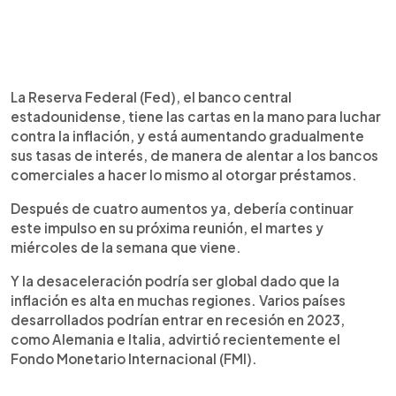
La Reserva Federal (Fed), el banco central
estadounidense, tiene las cartas en la mano para luchar
contra la inflación, y está aumentando gradualmente
sus tasas de interés, de manera de alentar a los bancos
comerciales a hacer lo mismo al otorgar préstamos.
Después de cuatro aumentos ya, debería continuar
este impulso en su próxima reunión, el martes y
miércoles de la semana que viene.
Y la desaceleración podría ser global dado que la
inflación es alta en muchas regiones. Varios países
desarrollados podrían entrar en recesión en 2023,
como Alemania e Italia, advirtió recientemente el
Fondo Monetario Internacional (FMI).