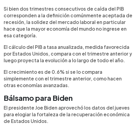
Si bien dos trimestres consecutivos de caída del PIB
corresponden a la definición comúnmente aceptada de
recesión, la solidez del mercado laboral en particular
hace que la mayor economía del mundo no ingrese en
esa categoría.
El cálculo del PIB a tasa anualizada, medida favorecida
por Estados Unidos, compara con el trimestre anterior y
luego proyecta la evolución a lo largo de todo el año.
El crecimiento es de 0.6% si se lo compara
simplemente con el trimestre anterior, como hacen
otras economías avanzadas.
Bálsamo para Biden
El presidente Joe Biden aprovechó los datos del jueves
para elogiar la fortaleza de la recuperación económica
de Estados Unidos.