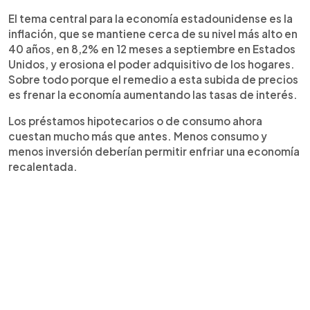
El tema central para la economía estadounidense es la
inflación, que se mantiene cerca de su nivel más alto en
40 años, en 8,2% en 12 meses a septiembre en Estados
Unidos, y erosiona el poder adquisitivo de los hogares.
Sobre todo porque el remedio a esta subida de precios
es frenar la economía aumentando las tasas de interés.
Los préstamos hipotecarios o de consumo ahora
cuestan mucho más que antes. Menos consumo y
menos inversión deberían permitir enfriar una economía
recalentada.