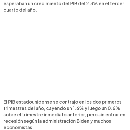
esperaban un crecimiento del PIB del 2.3% en el tercer
cuarto del año.
El PIB estadounidense se contrajo en los dos primeros
trimestres del año, cayendo un 1.6% y luego un 0.6%
sobre el trimestre inmediato anterior, pero sin entrar en
recesión según la administración Biden y muchos
economistas.