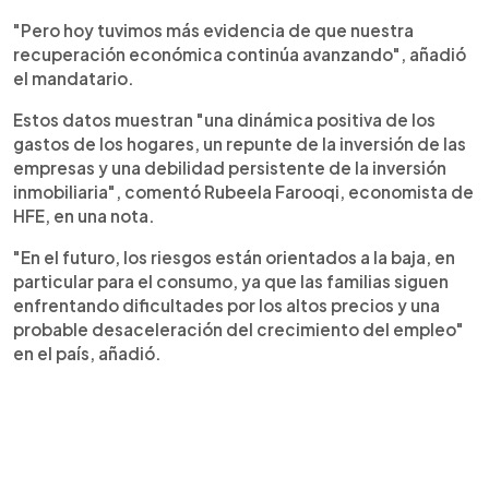
"Pero hoy tuvimos más evidencia de que nuestra
recuperación económica continúa avanzando", añadió
el mandatario.
Estos datos muestran "una dinámica positiva de los
gastos de los hogares, un repunte de la inversión de las
empresas y una debilidad persistente de la inversión
inmobiliaria", comentó Rubeela Farooqi, economista de
HFE, en una nota.
"En el futuro, los riesgos están orientados a la baja, en
particular para el consumo, ya que las familias siguen
enfrentando dificultades por los altos precios y una
probable desaceleración del crecimiento del empleo"
en el país, añadió.