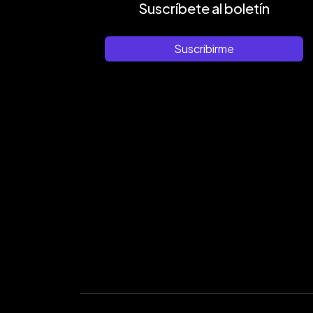
Suscríbete al boletín
Suscribirme