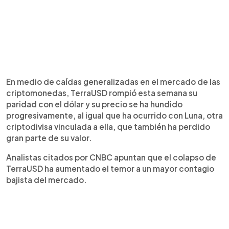
En medio de caídas generalizadas en el mercado de las
criptomonedas, TerraUSD rompió esta semana su
paridad con el dólar y su precio se ha hundido
progresivamente, al igual que ha ocurrido con Luna, otra
criptodivisa vinculada a ella, que también ha perdido
gran parte de su valor.
Analistas citados por CNBC apuntan que el colapso de
TerraUSD ha aumentado el temor a un mayor contagio
bajista del mercado.