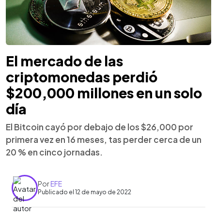
El mercado de las
criptomonedas perdió
$200,000 millones en un solo
día
El Bitcoin cayó por debajo de los $26,000 por
primera vez en 16 meses, tas perder cerca de un
20 % en cinco jornadas.
Por
EFE
Publicado el 12 de mayo de 2022