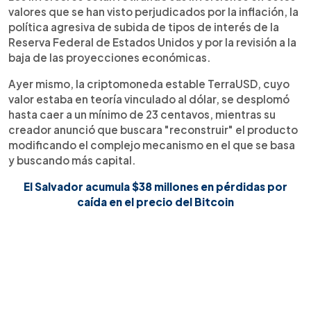
valores que se han visto perjudicados por la inflación, la
política agresiva de subida de tipos de interés de la
Reserva Federal de Estados Unidos y por la revisión a la
baja de las proyecciones económicas.
Ayer mismo, la criptomoneda estable TerraUSD, cuyo
valor estaba en teoría vinculado al dólar, se desplomó
hasta caer a un mínimo de 23 centavos, mientras su
creador anunció que buscara "reconstruir" el producto
modificando el complejo mecanismo en el que se basa
y buscando más capital.
El Salvador acumula $38 millones en pérdidas por
caída en el precio del Bitcoin