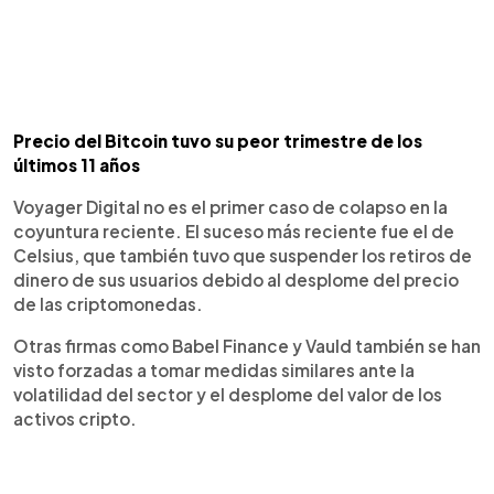
Precio del Bitcoin tuvo su peor trimestre de los
últimos 11 años
Voyager Digital no es el primer caso de colapso en la
coyuntura reciente. El suceso más reciente fue el de
Celsius, que también tuvo que suspender los retiros de
dinero de sus usuarios debido al desplome del precio
de las criptomonedas.
Otras firmas como Babel Finance y Vauld también se han
visto forzadas a tomar medidas similares ante la
volatilidad del sector y el desplome del valor de los
activos cripto.