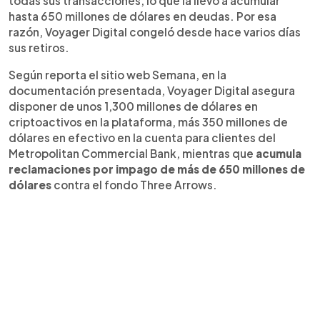
todas sus transacciones, lo que la llevó a acumular
hasta 650 millones de dólares en deudas. Por esa
razón, Voyager Digital congeló desde hace varios días
sus retiros.
Según reporta el sitio web Semana, en la
documentación presentada, Voyager Digital asegura
disponer de unos 1,300 millones de dólares en
criptoactivos en la plataforma, más 350 millones de
dólares en efectivo en la cuenta para clientes del
Metropolitan Commercial Bank, mientras que
acumula
reclamaciones por impago de más de 650 millones de
dólares
contra el fondo Three Arrows.