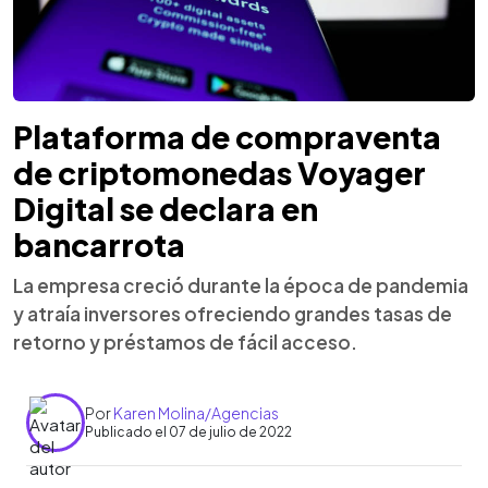
Plataforma de compraventa
de criptomonedas Voyager
Digital se declara en
bancarrota
La empresa creció durante la época de pandemia
y atraía inversores ofreciendo grandes tasas de
retorno y préstamos de fácil acceso.
Por
Karen Molina/Agencias
Publicado el 07 de julio de 2022