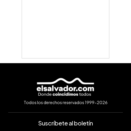
Todos los derechos reservados 1999-2026
Suscríbete al boletín