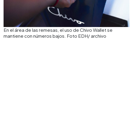
En el área de las remesas, el uso de Chivo Wallet se
mantiene con números bajos. Foto EDH/ archivo