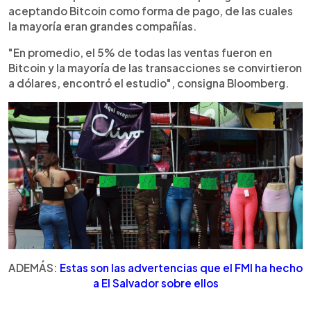
aceptando Bitcoin como forma de pago, de las cuales
la mayoría eran grandes compañías.
"En promedio, el 5% de todas las ventas fueron en
Bitcoin y la mayoría de las transacciones se convirtieron
a dólares, encontró el estudio", consigna Bloomberg.
ADEMÁS:
Estas son las advertencias que el FMI ha hecho
a El Salvador sobre ellos