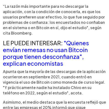
“La razón más importante para no descargar la
aplicación, con la condición de conocerla, es que los
usuarios prefieren usar efectivo, lo que fue seguido por
problemas de confianza: los encuestados no confiaban
en el sistema o en Bitcoin en sí, dijo el estudio", según
cita Bloomberg.
LE PUEDE INTERESAR:
"Quienes
envían remesas no usan Bitcoin
porque tienen desconfianza",
explican economistas
Apunta que la mayoría de las descargas de la aplicación
ocurrieron en septiembre 2021, cuando entró en
vigencia el uso de Bitcoin como moneda de curso legal.
"Y prácticamente nadie ha instalado Chivo en su
teléfono en 2022, según el estudio", acota.
Asimismo, el medio destaca que la encuesta reflejó que
entre las empresas el 20% informó que sigue