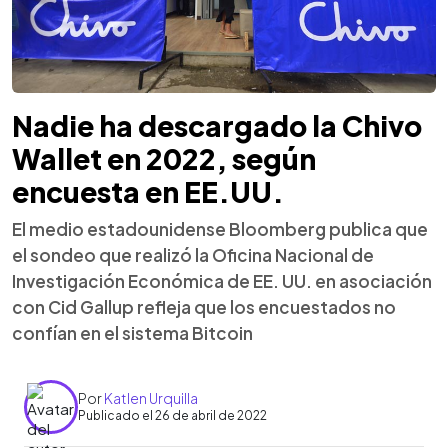
Nadie ha descargado la Chivo
Wallet en 2022, según
encuesta en EE.UU.
El medio estadounidense Bloomberg publica que
el sondeo que realizó la Oficina Nacional de
Investigación Económica de EE. UU. en asociación
con Cid Gallup refleja que los encuestados no
confían en el sistema Bitcoin
Por
Katlen Urquilla
Publicado el 26 de abril de 2022