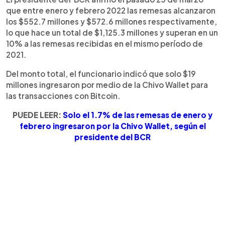
que entre enero y febrero 2022 las remesas alcanzaron
los $552.7 millones y $572.6 millones respectivamente,
lo que hace un total de $1,125.3 millones y superan en un
10% a las remesas recibidas en el mismo período de
2021.
Del monto total, el funcionario indicó que solo $19
millones ingresaron por medio de la Chivo Wallet para
las transacciones con Bitcoin.
PUEDE LEER:
Solo el 1.7% de las remesas de enero y
febrero ingresaron por la Chivo Wallet, según el
presidente del BCR