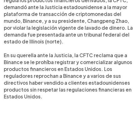
regula los productos financieros derivados, la CFTC,
demandó ante la Justicia estadounidense a la mayor
plataforma de transacción de criptomonedas del
mundo, Binance, y a su presidente, Changpeng Zhao,
por violar la legislación vigente de lavado de dinero. La
demanda fue presentada ante un tribunal federal del
estado de Illinois (norte).
En su querella ante la Justicia, la CFTC reclama que a
Binance se le prohíba registrar y comercializar algunos
productos financieros en Estados Unidos. Los
reguladores reprochan a Binance y a varios de sus
directivos haber vendido a clientes estadounidenses
productos sin respetar las regulaciones financieras en
Estados Unidos.