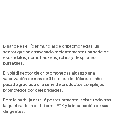
Binance es el líder mundial de criptomonedas, un
sector que ha atravesado recientemente una serie de
escándalos, como hackeos, robos y desplomes
bursátiles.
El volátil sector de criptomonedas alcanzó una
valorización de más de 3 billones de dólares el año
pasado gracias a una serie de productos complejos
promovidos por celebridades.
Pero la burbuja estalló posteriormente, sobre todo tras
la quiebra de la plataforma FTX y la inculpación de sus
dirigentes.