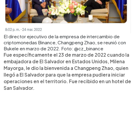
El director ejecutivo de la empresa de intercambio de
criptomonedas Binance, Changpeng Zhao, se reunió con
Bukele en marzo de 2022. Foto: @cz_binance
Fue específicamente el 23 de marzo de 2022 cuando la
embajadora de El Salvador en Estados Unidos, Milena
Mayorga, le dio la bienvenida a Changpeng Zhao, quien
llegó a El Salvador para que la empresa pudiera iniciar
operaciones en el territorio. Fue recibido en un hotel de
San Salvador.