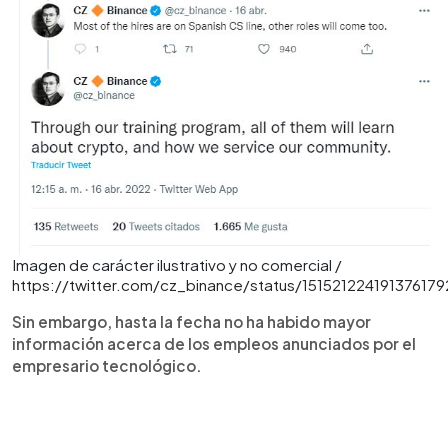
Imagen de carácter ilustrativo y no comercial /
https://twitter.com/cz_binance/status/151521224191376179
Sin embargo, hasta la fecha no ha habido mayor
información acerca de los empleos anunciados por el
empresario tecnológico.