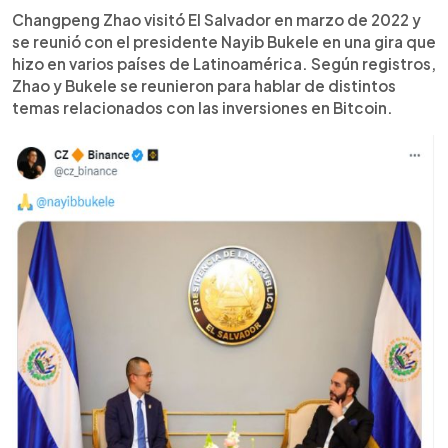
Changpeng Zhao visitó El Salvador en marzo de 2022 y
se reunió con el presidente Nayib Bukele en una gira que
hizo en varios países de Latinoamérica. Según registros,
Zhao y Bukele se reunieron para hablar de distintos
temas relacionados con las inversiones en Bitcoin.