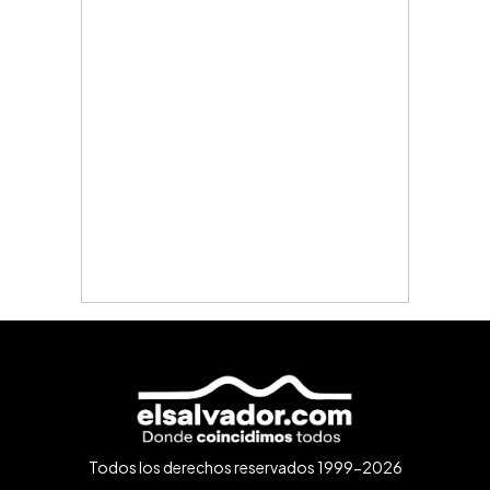
Todos los derechos reservados 1999-2026