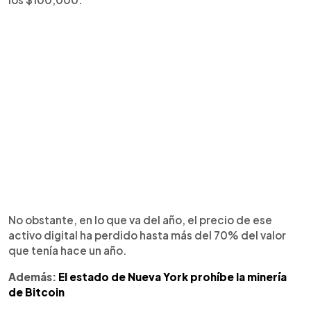
No obstante, en lo que va del año, el precio de ese
activo digital ha perdido hasta más del 70% del valor
que tenía hace un año.
Además:
El estado de Nueva York prohíbe la minería
de Bitcoin