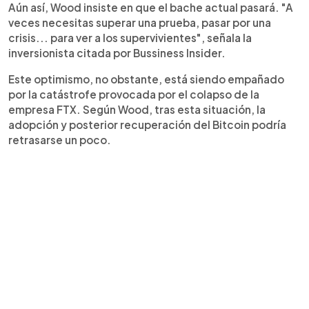
Aún así, Wood insiste en que el bache actual pasará. "A
veces necesitas superar una prueba, pasar por una
crisis... para ver a los supervivientes", señala la
inversionista citada por Bussiness Insider.
Este optimismo, no obstante, está siendo empañado
por la catástrofe provocada por el colapso de la
empresa FTX. Según Wood, tras esta situación, la
adopción y posterior recuperación del Bitcoin podría
retrasarse un poco.