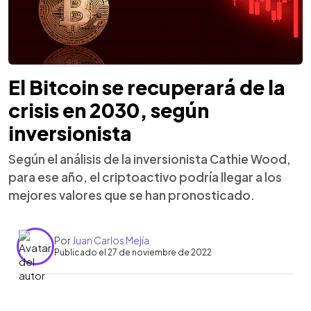
El Bitcoin se recuperará de la
crisis en 2030, según
inversionista
Según el análisis de la inversionista Cathie Wood,
para ese año, el criptoactivo podría llegar a los
mejores valores que se han pronosticado.
Por
Juan Carlos Mejía
Publicado el 27 de noviembre de 2022