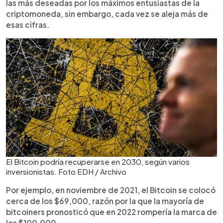
las más deseadas por los máximos entusiastas de la
criptomoneda, sin embargo, cada vez se aleja más de
esas cifras.
El Bitcoin podría recuperarse en 2030, según varios
inversionistas. Foto EDH / Archivo
Por ejemplo, en noviembre de 2021, el Bitcoin se colocó
cerca de los $69,000, razón por la que la mayoría de
bitcoiners pronosticó que en 2022 rompería la marca de
los $100,000.