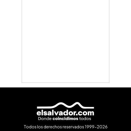
Todos los derechos reservados 1999-2026