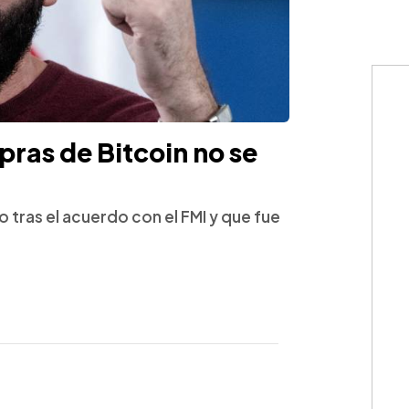
ras de Bitcoin no se
 tras el acuerdo con el FMI y que fue