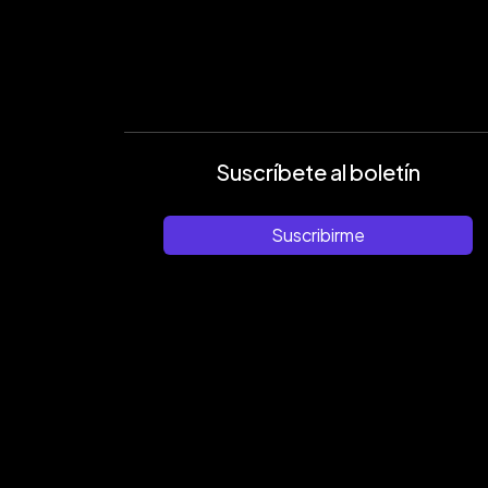
Suscríbete al boletín
Suscribirme