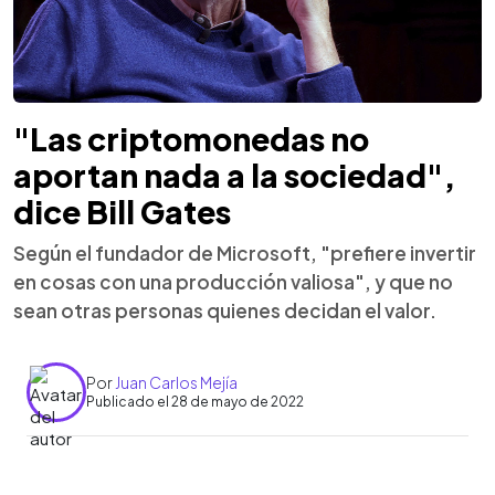
"Las criptomonedas no
aportan nada a la sociedad",
dice Bill Gates
Según el fundador de Microsoft, "prefiere invertir
en cosas con una producción valiosa", y que no
sean otras personas quienes decidan el valor.
Por
Juan Carlos Mejía
Publicado el 28 de mayo de 2022