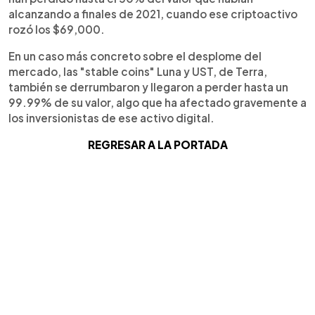
alcanzando a finales de 2021, cuando ese criptoactivo
rozó los $69,000.
En un caso más concreto sobre el desplome del
mercado, las "stable coins" Luna y UST, de Terra,
también se derrumbaron y llegaron a perder hasta un
99.99% de su valor, algo que ha afectado gravemente a
los inversionistas de ese activo digital.
REGRESAR A LA PORTADA