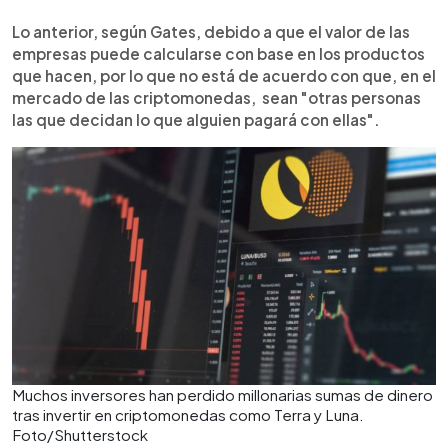
Lo anterior, según Gates, debido a que el valor de las
empresas puede calcularse con base en los productos
que hacen, por lo que no está de acuerdo con que, en el
mercado de las criptomonedas, sean "otras personas
las que decidan lo que alguien pagará con ellas".
Muchos inversores han perdido millonarias sumas de dinero
tras invertir en criptomonedas como Terra y Luna.
Foto/Shutterstock