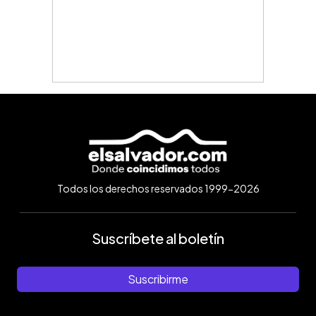
Todos los derechos reservados 1999-2026
Suscríbete al boletín
Suscribirme