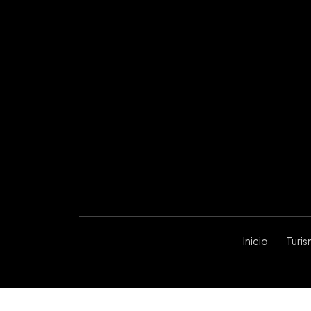
Inicio
Turi