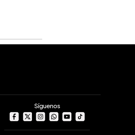
Síguenos