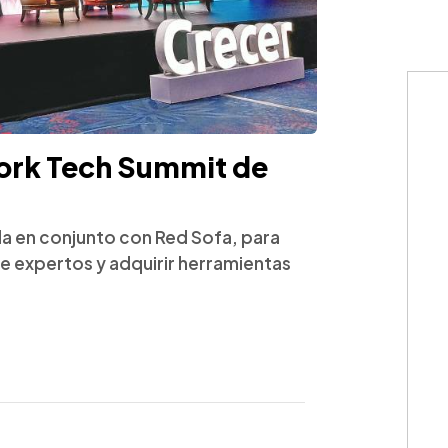
Work Tech Summit de
ada en conjunto con Red Sofa, para
e expertos y adquirir herramientas