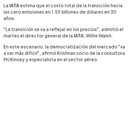
La
IATA
estima que el costo total de la transición hacia
las cero emisiones en 1.55 billones de dólares en 30
años.
"La transición se va a reflejar en los precios", admitió el
martes el director general de la
IATA
, Willie Walsh.
En este escenario, la democratización del mercado "va
a ser más difícil", afirmó Krishnan socio de la consultora
McKinsey y especialista en el sector aéreo.