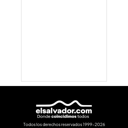
Todos los derechos reservados 1999-2026