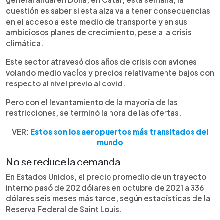
cuestión es saber si esta alza va a tener consecuencias
en el acceso a este medio de transporte y en sus
ambiciosos planes de crecimiento, pese a la crisis
climática.
Este sector atravesó dos años de crisis con aviones
volando medio vacíos y precios relativamente bajos con
respecto al nivel previo al covid.
Pero con el levantamiento de la mayoría de las
restricciones, se terminó la hora de las ofertas.
VER:
Estos son los aeropuertos más transitados del
mundo
No se reduce la demanda
En Estados Unidos, el precio promedio de un trayecto
interno pasó de 202 dólares en octubre de 2021 a 336
dólares seis meses más tarde, según estadísticas de la
Reserva Federal de Saint Louis.