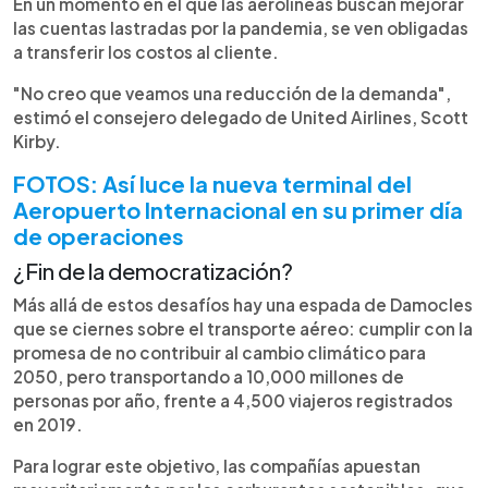
En un momento en el que las aerolíneas buscan mejorar
las cuentas lastradas por la pandemia, se ven obligadas
a transferir los costos al cliente.
"No creo que veamos una reducción de la demanda",
estimó el consejero delegado de United Airlines, Scott
Kirby.
FOTOS: Así luce la nueva terminal del
Aeropuerto Internacional en su primer día
de operaciones
¿Fin de la democratización?
Más allá de estos desafíos hay una espada de Damocles
que se ciernes sobre el transporte aéreo: cumplir con la
promesa de no contribuir al cambio climático para
2050, pero transportando a 10,000 millones de
personas por año, frente a 4,500 viajeros registrados
en 2019.
Para lograr este objetivo, las compañías apuestan