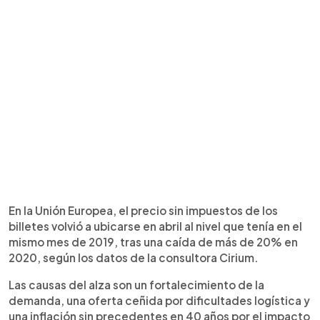
En la Unión Europea, el precio sin impuestos de los
billetes volvió a ubicarse en abril al nivel que tenía en el
mismo mes de 2019, tras una caída de más de 20% en
2020, según los datos de la consultora Cirium.
Las causas del alza son un fortalecimiento de la
demanda, una oferta ceñida por dificultades logística y
una inflación sin precedentes en 40 años por el impacto