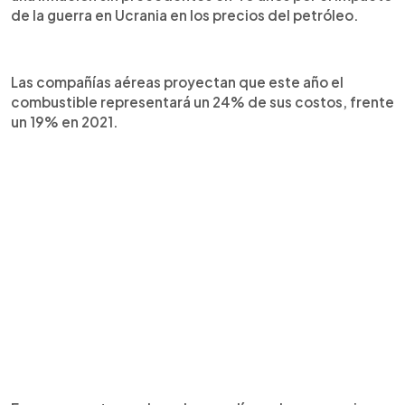
de la guerra en Ucrania en los precios del petróleo.
Las compañías aéreas proyectan que este año el
combustible representará un 24% de sus costos, frente
un 19% en 2021.