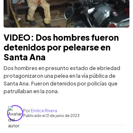
VIDEO: Dos hombres fueron
detenidos por pelearse en
Santa Ana
Dos hombres en presunto estado de ebriedad
protagonizaron una pelea en la vía pública de
Santa Ana. Fueron detenidos por policías que
patrullaban en la zona.
Por
Emilce Rivera
Publicado el 21 de junio de 2023