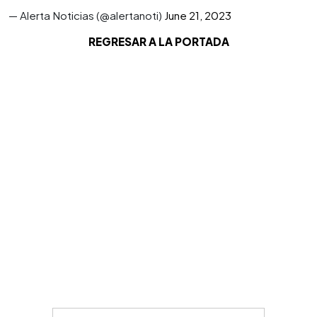
— Alerta Noticias (@alertanoti)
June 21, 2023
REGRESAR A LA PORTADA