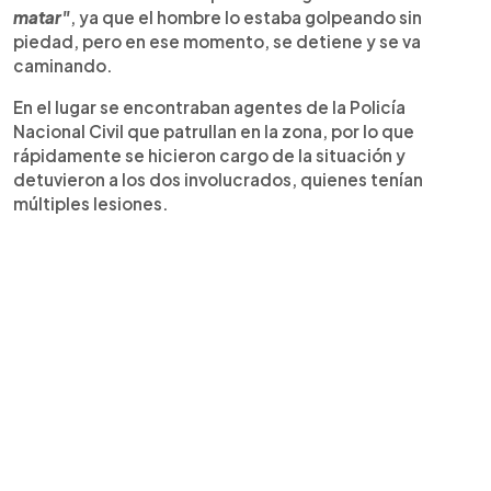
matar"
, ya que el hombre lo estaba golpeando sin
piedad, pero en ese momento, se detiene y se va
caminando.
En el lugar se encontraban agentes de la Policía
Nacional Civil que patrullan en la zona, por lo que
rápidamente se hicieron cargo de la situación y
detuvieron a los dos involucrados, quienes tenían
múltiples lesiones.