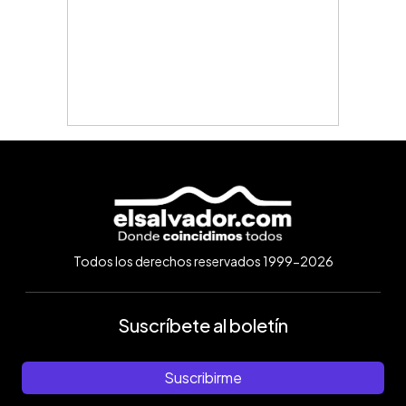
Todos los derechos reservados 1999-2026
Suscríbete al boletín
Suscribirme