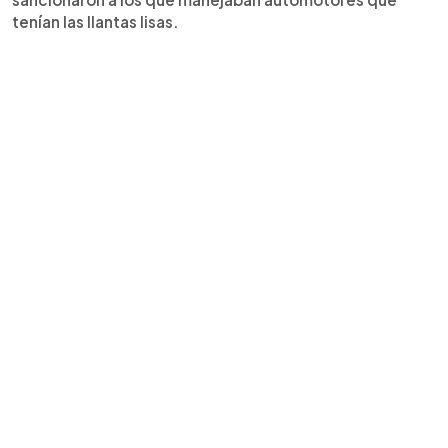
tenían las llantas lisas.