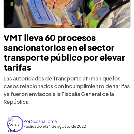
VMT lleva 60 procesos
sancionatorios en el sector
transporte público por elevar
tarifas
Las autoridades de Transporte afirman que los
casos relacionados con incumplimiento de tarifas
ya fueron enviados a la Fiscalía General de la
República
Por
Susana Joma
Publicado el 24 de agosto de 2022