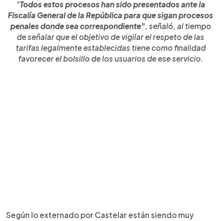
"
Todos estos procesos han sido presentados ante la
Fiscalía General de la República para que sigan procesos
penales donde sea correspondiente"
, señaló, al tiempo
de señalar que el objetivo de vigilar el respeto de las
tarifas legalmente establecidas tiene como finalidad
favorecer el bolsillo de los usuarios de ese servicio.
Según lo externado por Castelar están siendo muy