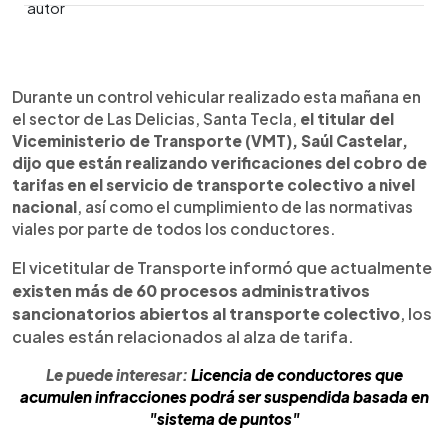
0:00
►
Escuchar artículo
Durante un control vehicular realizado esta mañana en
el sector de Las Delicias, Santa Tecla,
el titular del
Viceministerio de Transporte (VMT), Saúl Castelar,
dijo que
están realizando verificaciones del cobro de
tarifas en el servicio de transporte colectivo a nivel
nacional
, así como el cumplimiento de las normativas
viales por parte de todos los conductores.
El vicetitular de Transporte informó que actualmente
existen más de 60 procesos administrativos
sancionatorios abiertos al transporte colectivo
, los
cuales están relacionados al alza de tarifa.
Le puede interesar:
Licencia de conductores que
acumulen infracciones podrá ser suspendida basada en
"sistema de puntos"