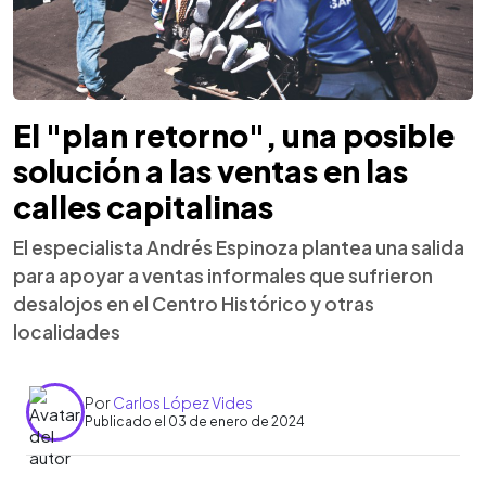
El "plan retorno", una posible
solución a las ventas en las
calles capitalinas
El especialista Andrés Espinoza plantea una salida
para apoyar a ventas informales que sufrieron
desalojos en el Centro Histórico y otras
localidades
Por
Carlos López Vides
Publicado el 03 de enero de 2024