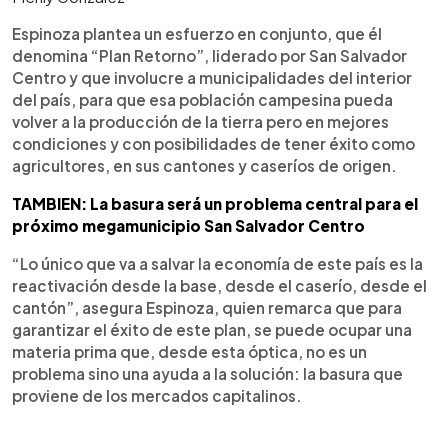
Espinoza plantea un esfuerzo en conjunto, que él
denomina “Plan Retorno”, liderado por San Salvador
Centro y que involucre a municipalidades del interior
del país, para que esa población campesina pueda
volver a la producción de la tierra pero en mejores
condiciones y con posibilidades de tener éxito como
agricultores, en sus cantones y caseríos de origen.
TAMBIEN: La basura será un problema central para el
próximo megamunicipio San Salvador Centro
“Lo único que va a salvar la economía de este país es la
reactivación desde la base, desde el caserío, desde el
cantón”, asegura Espinoza, quien remarca que para
garantizar el éxito de este plan, se puede ocupar una
materia prima que, desde esta óptica, no es un
problema sino una ayuda a la solución: la basura que
proviene de los mercados capitalinos.