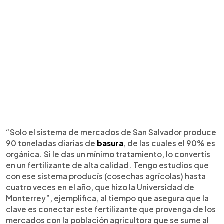
“Solo el sistema de mercados de San Salvador produce
90 toneladas diarias de
basura
, de las cuales el 90% es
orgánica. Si le das un mínimo tratamiento, lo convertís
en un fertilizante de alta calidad. Tengo estudios que
con ese sistema producís (cosechas agrícolas) hasta
cuatro veces en el año, que hizo la Universidad de
Monterrey”, ejemplifica, al tiempo que asegura que la
clave es conectar este fertilizante que provenga de los
mercados con la población agricultora que se sume al