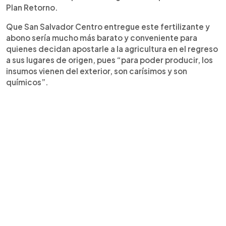
Plan Retorno.
Que San Salvador Centro entregue este fertilizante y
abono sería mucho más barato y conveniente para
quienes decidan apostarle a la agricultura en el regreso
a sus lugares de origen, pues “para poder producir, los
insumos vienen del exterior, son carísimos y son
químicos”.