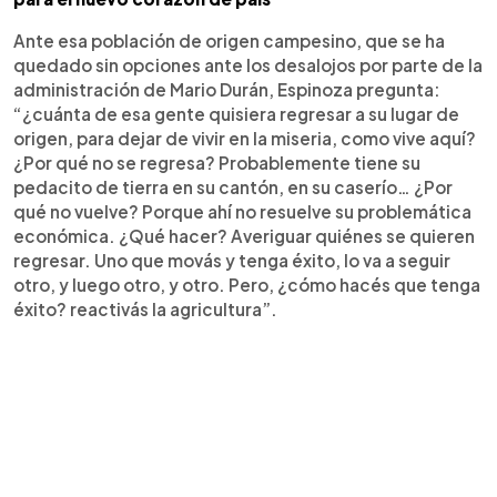
Ante esa población de origen campesino, que se ha
quedado sin opciones ante los desalojos por parte de la
administración de Mario Durán, Espinoza pregunta:
“¿cuánta de esa gente quisiera regresar a su lugar de
origen, para dejar de vivir en la miseria, como vive aquí?
¿Por qué no se regresa? Probablemente tiene su
pedacito de tierra en su cantón, en su caserío… ¿Por
qué no vuelve? Porque ahí no resuelve su problemática
económica. ¿Qué hacer? Averiguar quiénes se quieren
regresar. Uno que movás y tenga éxito, lo va a seguir
otro, y luego otro, y otro. Pero, ¿cómo hacés que tenga
éxito? reactivás la agricultura”.