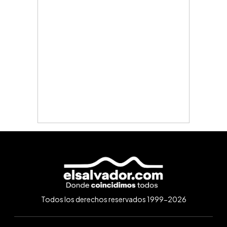
Todos los derechos reservados 1999-2026