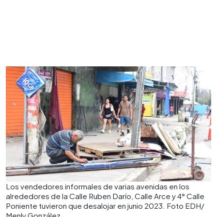
Los vendedores informales de varias avenidas en los
alrededores de la Calle Ruben Darío, Calle Arce y 4° Calle
Poniente tuvieron que desalojar en junio 2023. Foto EDH/
Menly González