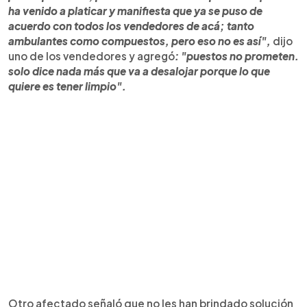
ha venido a platicar y manifiesta que ya se puso de
acuerdo con todos los vendedores de acá; tanto
ambulantes como compuestos, pero eso no es así",
dijo
uno de los vendedores y agregó
: "puestos no prometen.
solo dice nada más que va a desalojar porque lo que
quiere es tener limpio".
Otro afectado señaló que no les han brindado solución