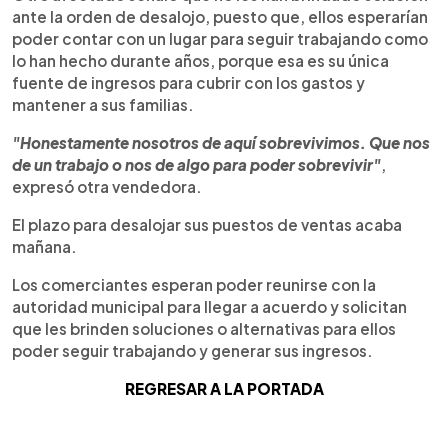
ante la orden de desalojo, puesto que, ellos esperarían
poder contar con un lugar para seguir trabajando como
lo han hecho durante años, porque esa es su única
fuente de ingresos para cubrir con los gastos y
mantener a sus familias.
"Honestamente nosotros de aquí sobrevivimos. Que nos
de un trabajo o nos de algo para poder sobrevivir"
,
expresó otra vendedora.
El plazo para desalojar sus puestos de ventas acaba
mañana.
Los comerciantes esperan poder reunirse con la
autoridad municipal para llegar a acuerdo y solicitan
que les brinden soluciones o alternativas para ellos
poder seguir trabajando y generar sus ingresos.
REGRESAR A LA PORTADA