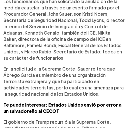
Los funcionarios que han solicitado la anulación de la
medida cautelar, a través de un escrito firmado por el
Procurador General, John Sauer, son Kristi Noem,
Secretaria de Seguridad Nacional, Todd Lyons, director
interino del Servicio de Inmigración y Control de
Aduanas, Kenneth Genalo, también del ICE, Nikita
Baker, directora de la oficina de campo del ICE en
Baltimore, Pamela Bondi, Fiscal General de los Estados
Unidos, y Marco Rubio, Secretario de Estado; todos en
su carácter de funcionarios.
En la solicitud a la Suprema Corte, Sauer reitera que
Ábrego García es miembro de una organización
terrorista extranjera y que ha participado en
actividades terroristas, por lo cual es una amenaza para
la seguridad nacional de los Estados Unidos.
Te puede interesar: Estados Unidos envió por error a
un salvadoreño al CECOT
El gobierno de Trump recurrió a la Suprema Corte,