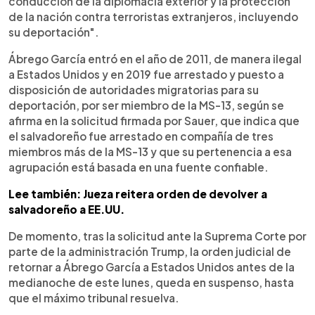
conducción de la diplomacia exterior y la protección
de la nación contra terroristas extranjeros, incluyendo
su deportación".
Ábrego García entró en el año de 2011, de manera ilegal
a Estados Unidos y en 2019 fue arrestado y puesto a
disposición de autoridades migratorias para su
deportación, por ser miembro de la MS-13, según se
afirma en la solicitud firmada por Sauer, que indica que
el salvadoreño fue arrestado en compañía de tres
miembros más de la MS-13 y que su pertenencia a esa
agrupación está basada en una fuente confiable.
Lee también: Jueza reitera orden de devolver a
salvadoreño a EE.UU.
De momento, tras la solicitud ante la Suprema Corte por
parte de la administración Trump, la orden judicial de
retornar a Ábrego García a Estados Unidos antes de la
medianoche de este lunes, queda en suspenso, hasta
que el máximo tribunal resuelva.