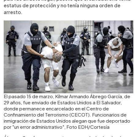
estatus de protección y no tenía ninguna orden de
arresto.
El pasado 15 de marzo, Kílmar Armando Ábrego García, de
29 años, fue enviado de Estados Unidos a El Salvador,
donde permanece encarcelado en el Centro de
Confinamiento del Terrorismo (CECOT). Funcionarios de
inmigración de Estados Unidos alegan que fue deportado
por "un error administrativo", Foto EDH/Cortesía