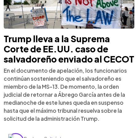
Trump lleva a la Suprema
Corte de EE.UU. caso de
salvadoreño enviado al CECOT
En el documento de apelación, los funcionarios
continúan sosteniendo que el salvadoreño es
miembro de la MS-13. De momento, la orden
judicial de retornar a Ábrego García antes de la
medianoche de este lunes queda en suspenso
hasta que el máximo tribunal resuelva sobre la
solicitud de la administración Trump.