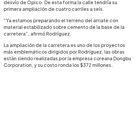
desvío de Opico. De esta forma la calle tendría su
primera ampliación de cuatro carriles a seis.
“Ya estamos preparando el terreno del arriate con
material estabilizado sobre cemento de la base de la
carretera”, afirmó Rodríguez.
La ampliación de la carretera es uno de los proyectos
más emblemáticos dirigidos por Rodríguez, las obras
están siendo realizadas por la empresa coreana Dongbu
Corporation, y su costo ronda los $372 millones.