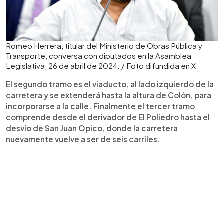
Romeo Herrera, titular del Ministerio de Obras Pública y
Transporte, conversa con diputados en la Asamblea
Legislativa, 26 de abril de 2024. / Foto difundida en X
El segundo tramo es el viaducto, al lado izquierdo de la
carretera y se extenderá hasta la altura de Colón, para
incorporarse a la calle. Finalmente el tercer tramo
comprende desde el derivador de El Poliedro hasta el
desvío de San Juan Opico, donde la carretera
nuevamente vuelve a ser de seis carriles.