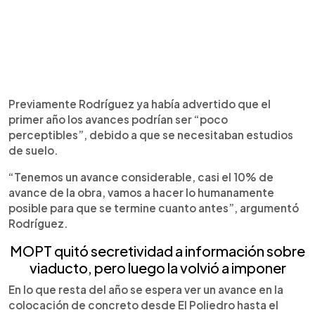
Previamente Rodríguez ya había advertido que el
primer año los avances podrían ser “poco
perceptibles”, debido a que se necesitaban estudios
de suelo.
“Tenemos un avance considerable, casi el 10% de
avance de la obra, vamos a hacer lo humanamente
posible para que se termine cuanto antes”, argumentó
Rodríguez.
MOPT quitó secretividad a información sobre
viaducto, pero luego la volvió a imponer
En lo que resta del año se espera ver un avance en la
colocación de concreto desde El Poliedro hasta el