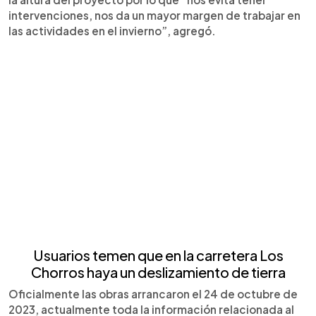
intervenciones, nos da un mayor margen de trabajar en
las actividades en el invierno”, agregó.
Usuarios temen que en la carretera Los
Chorros haya un deslizamiento de tierra
Oficialmente las obras arrancaron el 24 de octubre de
2023, actualmente toda la información relacionada al