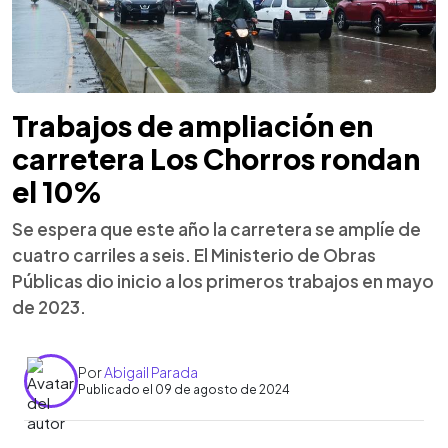
Trabajos de ampliación en
carretera Los Chorros rondan
el 10%
Se espera que este año la carretera se amplíe de
cuatro carriles a seis. El Ministerio de Obras
Públicas dio inicio a los primeros trabajos en mayo
de 2023.
Por
Abigail Parada
Publicado el 09 de agosto de 2024