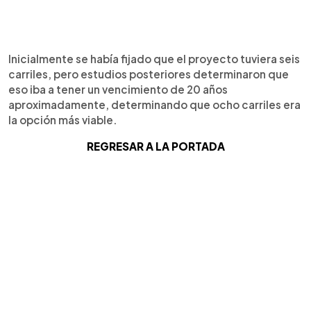
Inicialmente se había fijado que el proyecto tuviera seis
carriles, pero estudios posteriores determinaron que
eso iba a tener un vencimiento de 20 años
aproximadamente, determinando que ocho carriles era
la opción más viable.
REGRESAR A LA
PORTADA