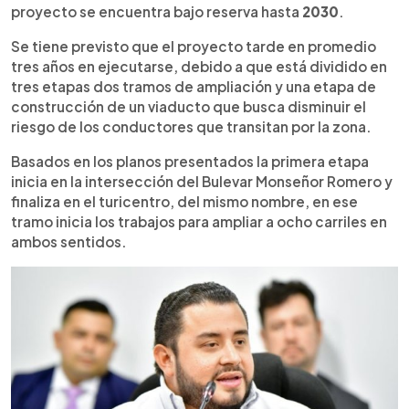
proyecto se encuentra bajo reserva hasta
2030
.
Se tiene previsto que el proyecto tarde en promedio
tres años en ejecutarse, debido a que está dividido en
tres etapas dos tramos de ampliación y una etapa de
construcción de un viaducto que busca disminuir el
riesgo de los conductores que transitan por la zona.
Basados en los planos presentados la primera etapa
inicia en la intersección del Bulevar Monseñor Romero y
finaliza en el turicentro, del mismo nombre, en ese
tramo inicia los trabajos para ampliar a ocho carriles en
ambos sentidos.