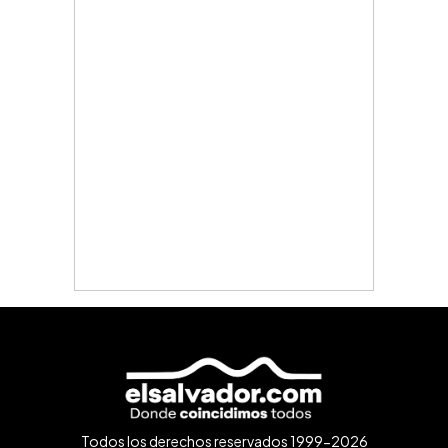
Todos los derechos reservados 1999-2026