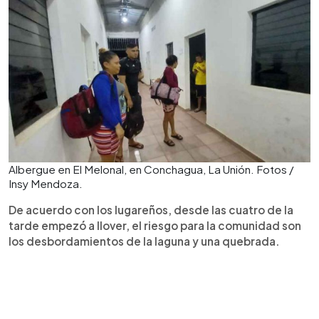
Albergue en El Melonal, en Conchagua, La Unión. Fotos /
Insy Mendoza.
De acuerdo con los lugareños, desde las cuatro de la
tarde empezó a llover, el riesgo para la comunidad son
los desbordamientos de la laguna y una quebrada.