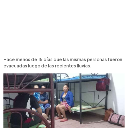
Hace menos de 15 días que las mismas personas fueron
evacuadas luego de las recientes lluvias.