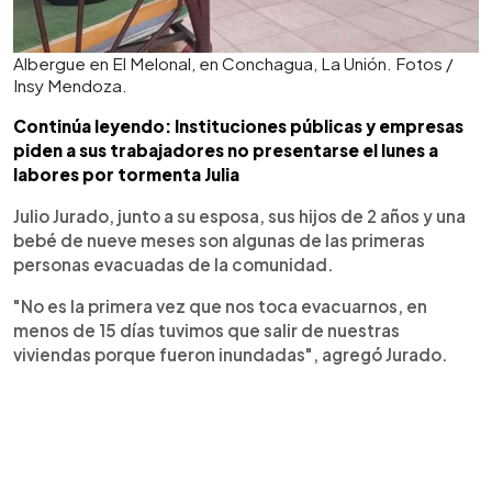
Albergue en El Melonal, en Conchagua, La Unión. Fotos /
Insy Mendoza.
Continúa leyendo: Instituciones públicas y empresas
piden a sus trabajadores no presentarse el lunes a
labores por tormenta Julia
Julio Jurado, junto a su esposa, sus hijos de 2 años y una
bebé de nueve meses son algunas de las primeras
personas evacuadas de la comunidad.
"No es la primera vez que nos toca evacuarnos, en
menos de 15 días tuvimos que salir de nuestras
viviendas porque fueron inundadas", agregó Jurado.