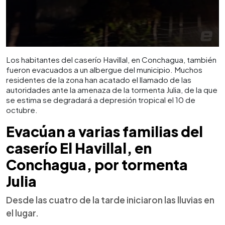
Los habitantes del caserío Havillal, en Conchagua, también
fueron evacuados a un albergue del municipio. Muchos
residentes de la zona han acatado el llamado de las
autoridades ante la amenaza de la tormenta Julia, de la que
se estima se degradará a depresión tropical el 10 de
octubre.
Evacúan a varias familias del
caserío El Havillal, en
Conchagua, por tormenta
Julia
Desde las cuatro de la tarde iniciaron las lluvias en
el lugar.