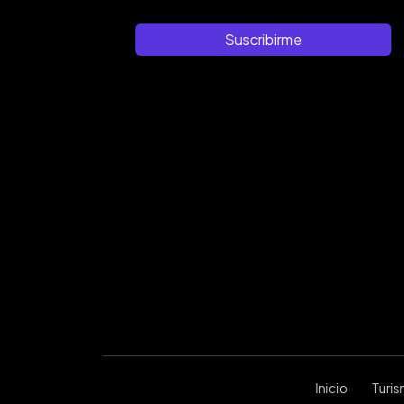
Suscribirme
Inicio
Turi