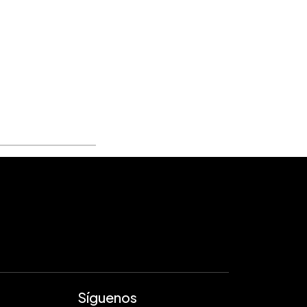
Síguenos