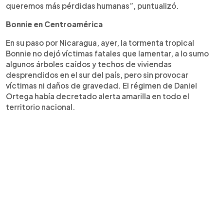
queremos más pérdidas humanas”, puntualizó.
Bonnie en Centroamérica
En su paso por Nicaragua, ayer, la tormenta tropical
Bonnie no dejó víctimas fatales que lamentar, a lo sumo
algunos árboles caídos y techos de viviendas
desprendidos en el sur del país, pero sin provocar
víctimas ni daños de gravedad. El régimen de Daniel
Ortega había decretado alerta amarilla en todo el
territorio nacional.