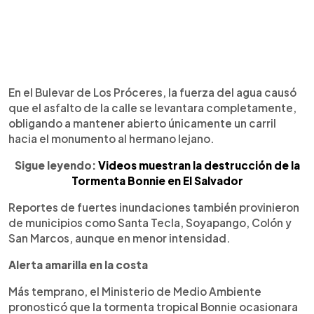
En el Bulevar de Los Próceres, la fuerza del agua causó
que el asfalto de la calle se levantara completamente,
obligando a mantener abierto únicamente un carril
hacia el monumento al hermano lejano.
Sigue leyendo:
Videos muestran la destrucción de la
Tormenta Bonnie en El Salvador
Reportes de fuertes inundaciones también provinieron
de municipios como Santa Tecla, Soyapango, Colón y
San Marcos, aunque en menor intensidad.
Alerta amarilla en la costa
Más temprano, el Ministerio de Medio Ambiente
pronosticó que la tormenta tropical Bonnie ocasionara