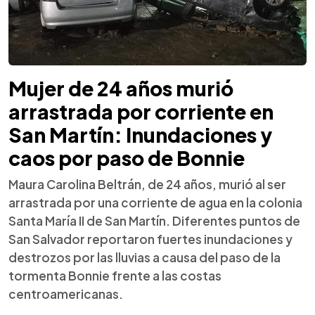
Mujer de 24 años murió
arrastrada por corriente en
San Martín: Inundaciones y
caos por paso de Bonnie
Maura Carolina Beltrán, de 24 años, murió al ser
arrastrada por una corriente de agua en la colonia
Santa María II de San Martín. Diferentes puntos de
San Salvador reportaron fuertes inundaciones y
destrozos por las lluvias a causa del paso de la
tormenta Bonnie frente a las costas
centroamericanas.