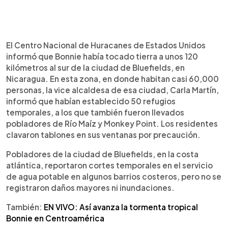
El Centro Nacional de Huracanes de Estados Unidos
informó que Bonnie había tocado tierra a unos 120
kilómetros al sur de la ciudad de Bluefields, en
Nicaragua. En esta zona, en donde habitan casi 60,000
personas, la vice alcaldesa de esa ciudad, Carla Martín,
informó que habían establecido 50 refugios
temporales, a los que también fueron llevados
pobladores de Río Maíz y Monkey Point. Los residentes
clavaron tablones en sus ventanas por precaución.
Pobladores de la ciudad de Bluefields, en la costa
atlántica, reportaron cortes temporales en el servicio
de agua potable en algunos barrios costeros, pero no se
registraron daños mayores ni inundaciones.
También:
EN VIVO: Así avanza la tormenta tropical
Bonnie en Centroamérica