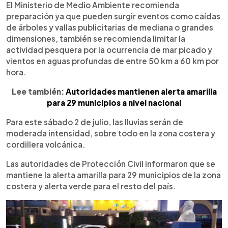
El Ministerio de Medio Ambiente recomienda
preparación ya que pueden surgir eventos como caídas
de árboles y vallas publicitarias de mediana o grandes
dimensiones, también se recomienda limitar la
actividad pesquera por la ocurrencia de mar picado y
vientos en aguas profundas de entre 50 km a 60 km por
hora.
Lee también:
Autoridades mantienen alerta amarilla
para 29 municipios a nivel nacional
Para este sábado 2 de julio, las lluvias serán de
moderada intensidad, sobre todo en la zona costera y
cordillera volcánica.
Las autoridades de Protección Civil informaron que se
mantiene la alerta amarilla para 29 municipios de la zona
costera y alerta verde para el resto del país.