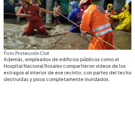
Foto Protección Civil
Además, empleados de edificios públicos como el
Hospital Nacional Rosales compartieron videos de los
estragos al interior de ese recinto, con partes del techo
destruidas y pisos completamente inundados.