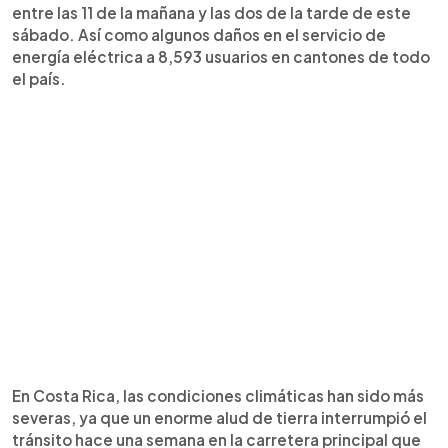
entre las 11 de la mañana y las dos de la tarde de este
sábado. Así como algunos daños en el servicio de
energía eléctrica a 8,593 usuarios en cantones de todo
el país.
En Costa Rica, las condiciones climáticas han sido más
severas, ya que un enorme alud de tierra interrumpió el
tránsito hace una semana en la carretera principal que