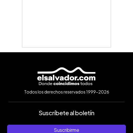
Todos los derechos reservados 1999-2026
Suscríbete al boletín
Suscribirme