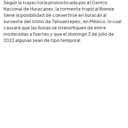
Según la trayectoria pronosticada por el Centro
Nacional de Huracanes, la tormenta tropical Bonnie
tiene la posibilidad de convertirse en huracán al
suroeste del istmo de Tehuantepec, en México, lo cual
causará que las lluvias se intensifiquen de entre
moderadas a fuertes y que el domingo 3 de julio de
2022 algunas sean de tipo temporal.