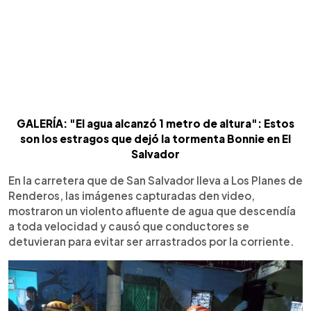
GALERÍA: "El agua alcanzó 1 metro de altura": Estos
son los estragos que dejó la tormenta Bonnie en El
Salvador
En la carretera que de San Salvador lleva a Los Planes de
Renderos, las imágenes capturadas den video,
mostraron un violento afluente de agua que descendía
a toda velocidad y causó que conductores se
detuvieran para evitar ser arrastrados por la corriente.