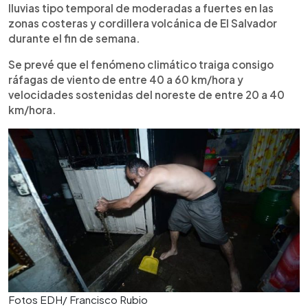
lluvias tipo temporal de moderadas a fuertes en las
zonas costeras y cordillera volcánica de El Salvador
durante el fin de semana.
Se prevé que el fenómeno climático traiga consigo
ráfagas de viento de entre 40 a 60 km/hora y
velocidades sostenidas del noreste de entre 20 a 40
km/hora.
Fotos EDH/ Francisco Rubio