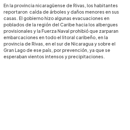
En la provincia nicaragüense de Rivas, los habitantes
reportaron caída de árboles y daños menores en sus
casas. El gobierno hizo algunas evacuaciones en
poblados de la región del Caribe hacia los albergues
provisionales y la Fuerza Naval prohibió que zarparan
embarcaciones en todo el litoral caribeño, en la
provincia de Rivas, en el sur de Nicaragua y sobre el
Gran Lago de ese país, por prevención, ya que se
esperaban vientos intensos y precipitaciones.