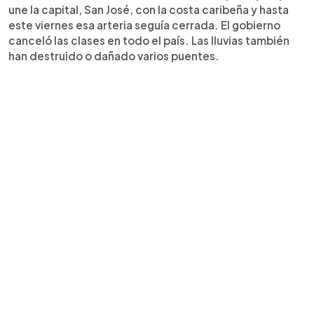
une la capital, San José, con la costa caribeña y hasta
este viernes esa arteria seguía cerrada. El gobierno
canceló las clases en todo el país. Las lluvias también
han destruido o dañado varios puentes.