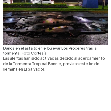
Daños en el asfalto en el bulevar Los Próceres tras la
tormenta. Foto Cortesía
Las alertas han sido activadas debido al acercamiento
de la Tormenta Tropical Bonnie, previsto este fin de
semana en El Salvador.