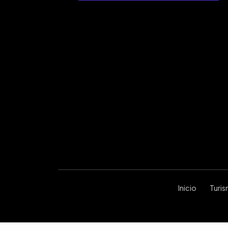
Inicio
Turi