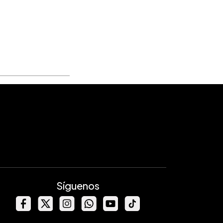
Síguenos