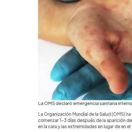
La OMS declaró emergencia sanitaria internac
La Organización Mundial de la Salud (OMS) ha
comenzar 1-3 días después de la aparición de
en la cara y las extremidades en lugar de en el