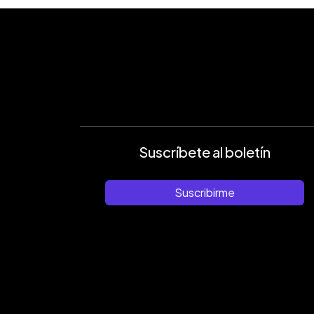
Suscríbete al boletín
Suscribirme