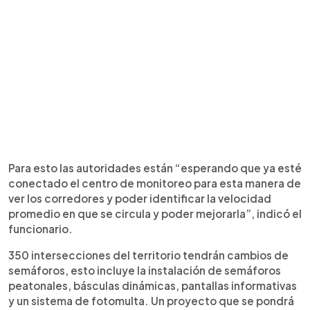
Para esto las autoridades están “esperando que ya esté
conectado el centro de monitoreo para esta manera de
ver los corredores y poder identificar la velocidad
promedio en que se circula y poder mejorarla”, indicó el
funcionario.
350 intersecciones del territorio tendrán cambios de
semáforos, esto incluye la instalación de semáforos
peatonales, básculas dinámicas, pantallas informativas
y un sistema de fotomulta. Un proyecto que se pondrá