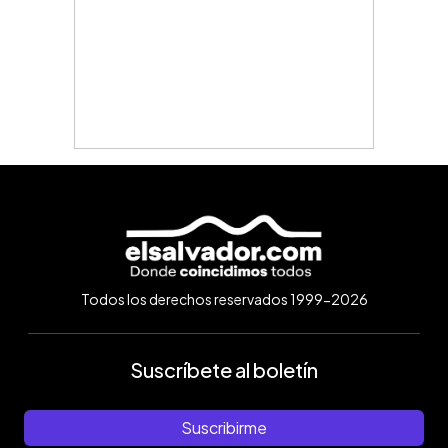
Todos los derechos reservados 1999-2026
Suscríbete al boletín
Suscribirme