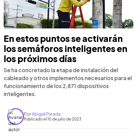
En estos puntos se activarán
los semáforos inteligentes en
los próximos días
Se ha concretado la etapa de instalación del
cableado y otros implementos necesarios para el
funcionamiento de los 2,871 dispositivos
inteligentes.
Por
Abigail Parada
Publicado el 10 de julio de 2023