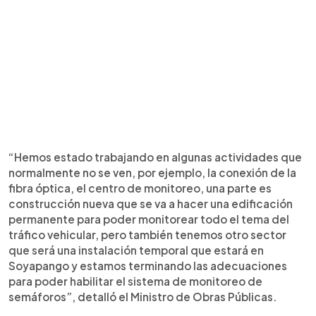
“Hemos estado trabajando en algunas actividades que
normalmente no se ven, por ejemplo, la conexión de la
fibra óptica, el centro de monitoreo, una parte es
construcción nueva que se va a hacer una edificación
permanente para poder monitorear todo el tema del
tráfico vehicular, pero también tenemos otro sector
que será una instalación temporal que estará en
Soyapango y estamos terminando las adecuaciones
para poder habilitar el sistema de monitoreo de
semáforos”, detalló el Ministro de Obras Públicas.