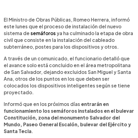
0:00
►
Escuchar artículo
El Ministro de Obras Públicas, Romeo Herrera, informó
este lunes que el proceso de instalación del nuevo
sistema de
semáforos
ya ha culminado la etapa de obra
civil que consiste en la instalación del cableado
subterráneo, postes para los dispositivos y otros.
A través de un comunicado, el funcionario detalló que
el avance solo está concluido en el área metropolitana
de San Salvador, dejando excluidos San Miguel y Santa
Ana, otros de los puntos en los que deben ser
colocados los dispositivos inteligentes según se tiene
proyectado.
Informó que en los próximos días
entrarán en
funcionamiento los semáforos instalados en el bulevar
Constitución, zona del monumento Salvador del
Mundo, Paseo General Escalón, bulevar del Ejército y
Santa Tecla
.