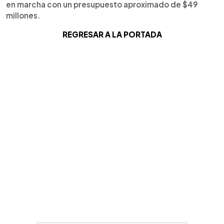
en marcha con un presupuesto aproximado de $49
millones.
REGRESAR A LA PORTADA