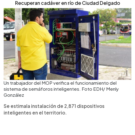
Recuperan cadáver en río de Ciudad Delgado
Un trabajador del MOP verifica el funcionamiento del
sistema de semáforos inteligentes. Foto EDH/ Menly
González
Se estimala instalación de 2,871 dispositivos
inteligentes en el territorio.